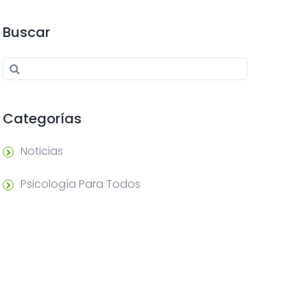
Buscar
Search for:
Search
Categorías
Noticias
Psicología Para Todos