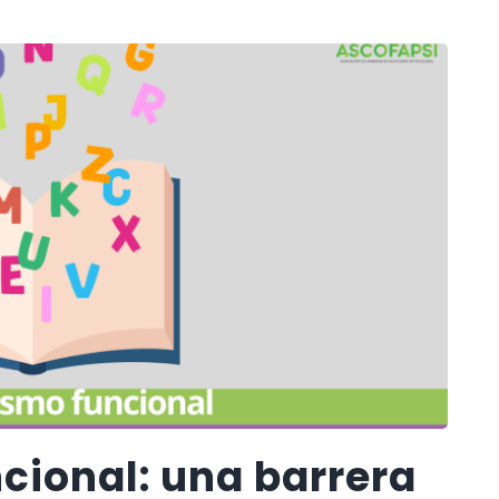
cional: una barrera