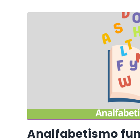
Analfabetismo fun