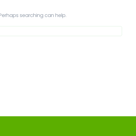
. Perhaps searching can help.