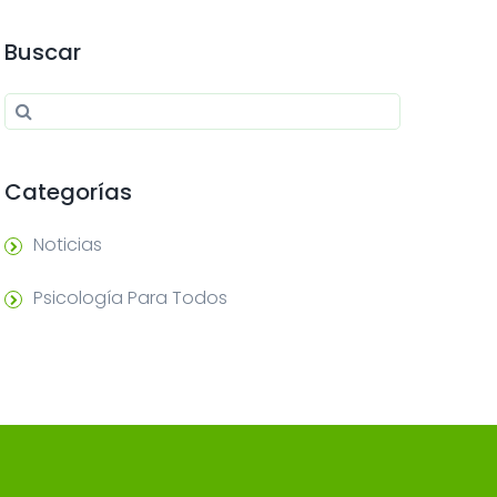
Buscar
Search for:
Search
Categorías
Noticias
Psicología Para Todos