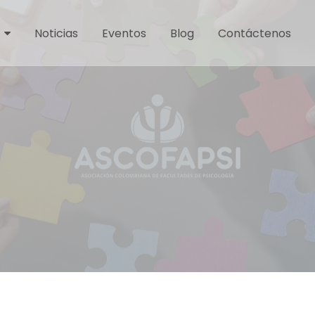
Noticias
Eventos
Blog
Contáctenos