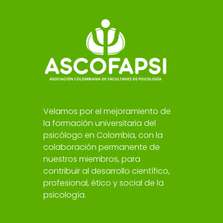
Velamos por el mejoramiento de
la formación universitaria del
psicólogo en Colombia, con la
colaboración permanente de
nuestros miembros, para
contribuir al desarrollo científico,
profesional, ético y social de la
psicología.