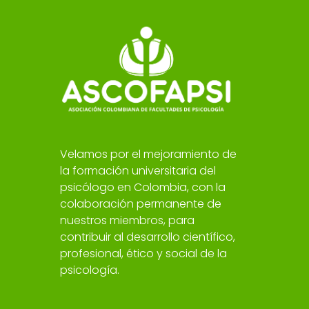
Velamos por el mejoramiento de
la formación universitaria del
psicólogo en Colombia, con la
colaboración permanente de
nuestros miembros, para
contribuir al desarrollo científico,
profesional, ético y social de la
psicología.