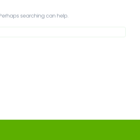
. Perhaps searching can help.