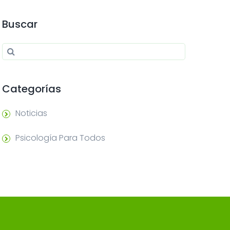
Buscar
Search for:
Search
Categorías
Noticias
Psicología Para Todos