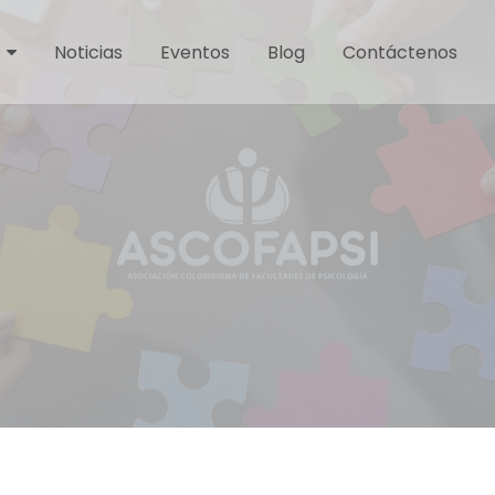
Noticias
Eventos
Blog
Contáctenos