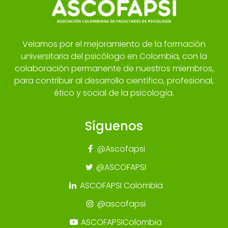
Velamos por el mejoramiento de la formación
universitaria del psicólogo en Colombia, con la
colaboración permanente de nuestros miembros,
para contribuir al desarrollo científico, profesional,
ético y social de la psicología.
Síguenos
@Ascofapsi
@ASCOFAPSI
ASCOFAPSI Colombia
@ascofapsi
ASCOFAPSIColombia