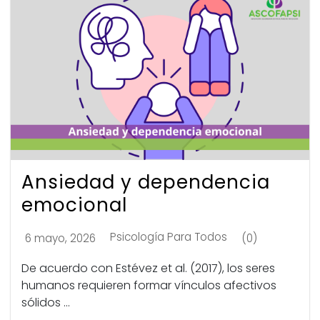
Ansiedad y dependencia
emocional
Psicología Para Todos
6 mayo, 2026
(0)
De acuerdo con Estévez et al. (2017), los seres
humanos requieren formar vínculos afectivos
sólidos ...