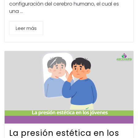
configuración del cerebro humano, el cual es
una ...
Leer más
La presión estética en los