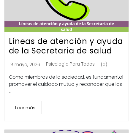
Líneas de atención y ayuda
de la Secretaria de salud
Psicología Para Todos
8 mayo, 2026
(0)
Como miembros de la sociedad, es fundamental
promover el cuidado mutuo y reconocer que las
...
Leer más