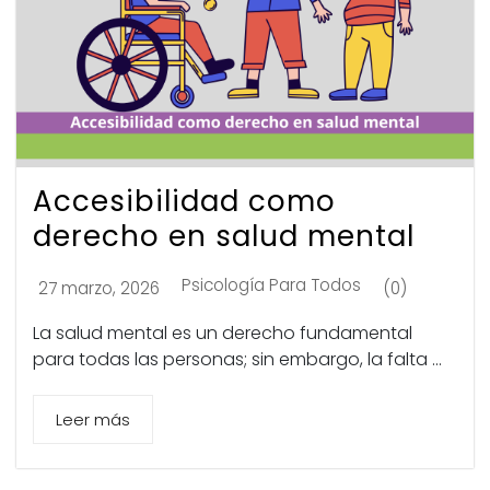
Accesibilidad como
derecho en salud mental
Psicología Para Todos
27 marzo, 2026
(0)
La salud mental es un derecho fundamental
para todas las personas; sin embargo, la falta ...
Leer más