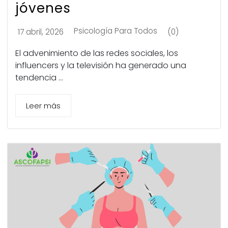
jóvenes
Psicología Para Todos
17 abril, 2026
(0)
El advenimiento de las redes sociales, los
influencers y la televisión ha generado una
tendencia ...
Leer más