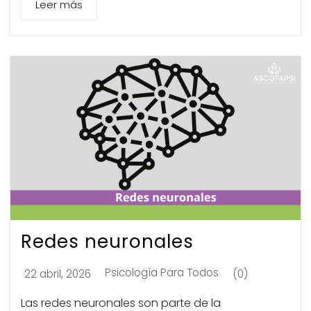
Leer más
Redes neuronales
Psicología Para Todos
22 abril, 2026
(0)
Las redes neuronales son parte de la