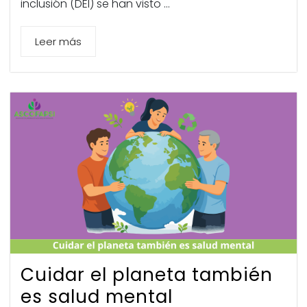
inclusión (DEI) se han visto ...
Leer más
Cuidar el planeta también
es salud mental