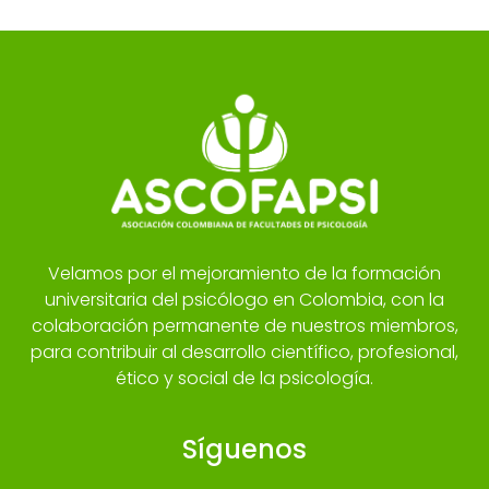
Velamos por el mejoramiento de la formación
universitaria del psicólogo en Colombia, con la
colaboración permanente de nuestros miembros,
para contribuir al desarrollo científico, profesional,
ético y social de la psicología.
Síguenos