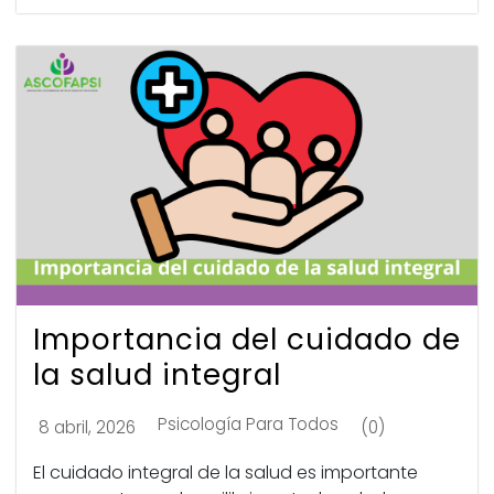
Importancia del cuidado de
la salud integral
Psicología Para Todos
8 abril, 2026
(0)
El cuidado integral de la salud es importante