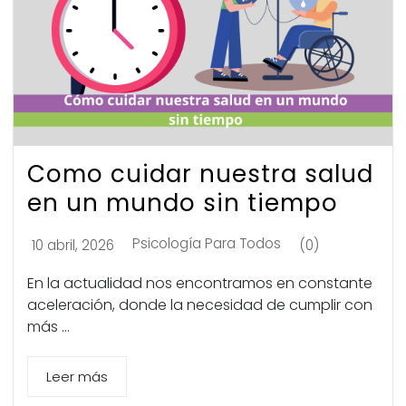
Como cuidar nuestra salud
en un mundo sin tiempo
Psicología Para Todos
10 abril, 2026
(0)
En la actualidad nos encontramos en constante
aceleración, donde la necesidad de cumplir con
más ...
Leer más