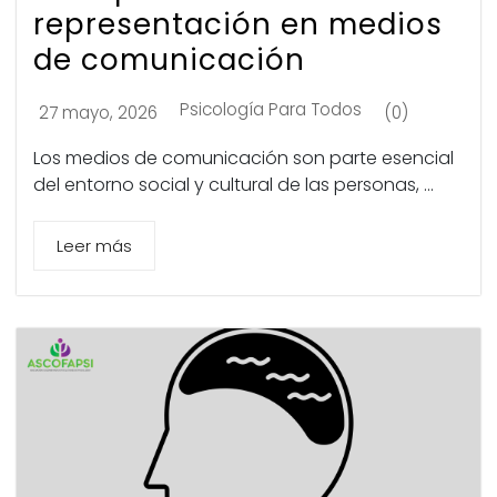
representación en medios
de comunicación
Psicología Para Todos
27 mayo, 2026
(0)
Los medios de comunicación son parte esencial
del entorno social y cultural de las personas, ...
Leer más