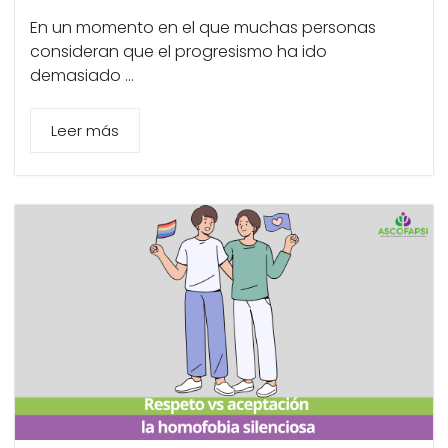
En un momento en el que muchas personas
consideran que el progresismo ha ido
demasiado ...
Leer más