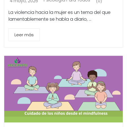
4 mayo, 2026
(0)
La violencia hacia la mujer es un tema del que
lamentablemente se habla a diario, ...
Leer más