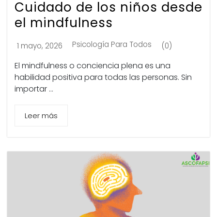
Cuidado de los niños desde
el mindfulness
Psicología Para Todos
1 mayo, 2026
(0)
El mindfulness o conciencia plena es una
habilidad positiva para todas las personas. Sin
importar ...
Leer más