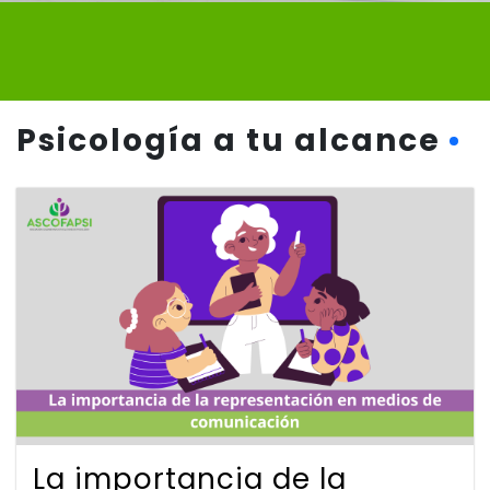
Psicología a tu alcance
La importancia de la