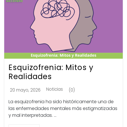
Esquizofrenia: Mitos y
Realidades
Noticias
20 mayo, 2026
(0)
La esquizofrenia ha sido históricamente una de
las enfermedades mentales más estigmatizadas
y mal interpretadas. ...