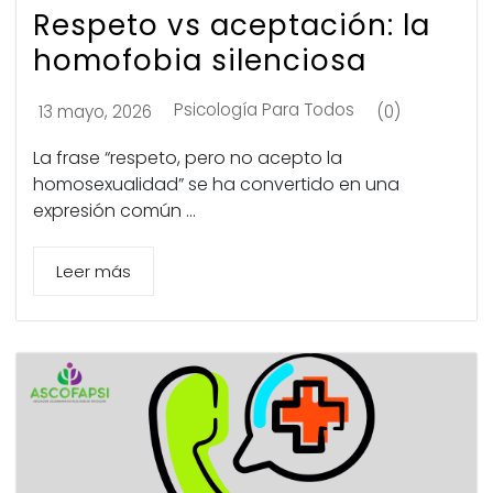
Respeto vs aceptación: la
homofobia silenciosa
Psicología Para Todos
13 mayo, 2026
(0)
La frase “respeto, pero no acepto la
homosexualidad” se ha convertido en una
expresión común ...
Leer más