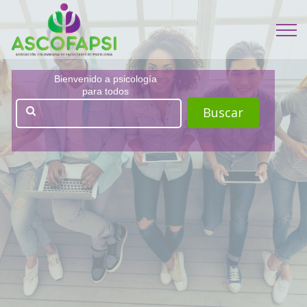
Bienvenido a psicología
para todos