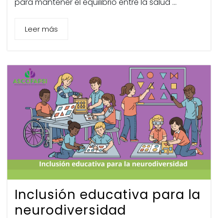
para mantener el equilibrio entre la salud ...
Leer más
Inclusión educativa para la
neurodiversidad