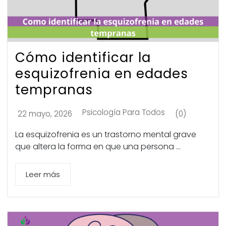
Cómo identificar la
esquizofrenia en edades
tempranas
Psicología Para Todos
22 mayo, 2026
(0)
La esquizofrenia es un trastorno mental grave
que altera la forma en que una persona ...
Leer más