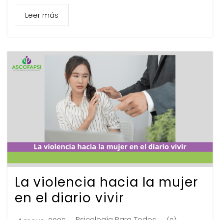
Leer más
La violencia hacia la mujer
en el diario vivir
Psicología Para Todos