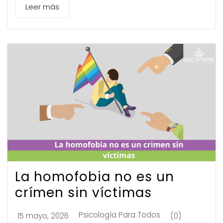
Leer más
La homofobia no es un
crímen sin víctimas
Psicología Para Todos
15 mayo, 2026
(0)