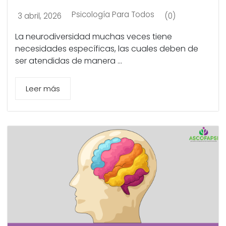
Psicología Para Todos
3 abril, 2026
(0)
La neurodiversidad muchas veces tiene
necesidades específicas, las cuales deben de
ser atendidas de manera ...
Leer más