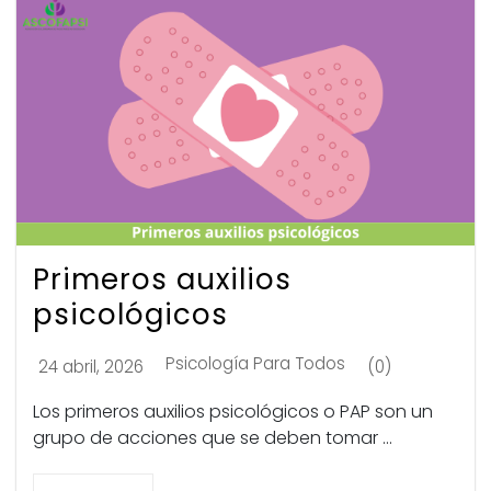
Primeros auxilios
psicológicos
Psicología Para Todos
24 abril, 2026
(0)
Los primeros auxilios psicológicos o PAP son un
grupo de acciones que se deben tomar ...