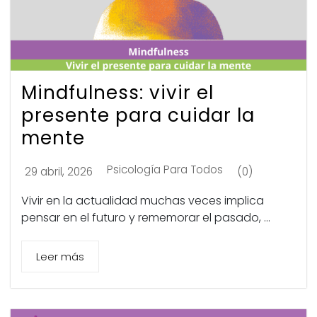
Mindfulness: vivir el
presente para cuidar la
mente
Psicología Para Todos
29 abril, 2026
(0)
Vivir en la actualidad muchas veces implica
pensar en el futuro y rememorar el pasado, ...
Leer más