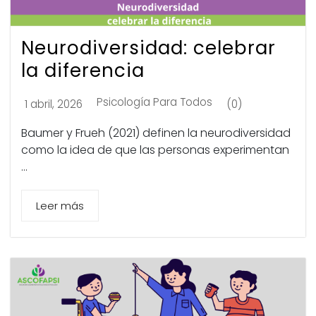
Neurodiversidad: celebrar
la diferencia
Psicología Para Todos
1 abril, 2026
(0)
Baumer y Frueh (2021) definen la neurodiversidad
como la idea de que las personas experimentan
...
Leer más