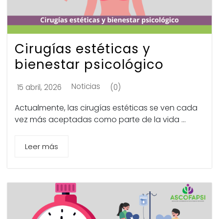
Cirugías estéticas y
bienestar psicológico
Noticias
15 abril, 2026
(0)
Actualmente, las cirugías estéticas se ven cada
vez más aceptadas como parte de la vida ...
Leer más