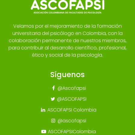
Velamos por el mejoramiento de la formación
universitaria del psicólogo en Colombia, con la
colaboración permanente de nuestros miembros,
para contribuir al desarrollo científico, profesional,
ético y social de la psicología.
Síguenos
@Ascofapsi
@ASCOFAPSI
ASCOFAPSI Colombia
@ascofapsi
ASCOFAPSIColombia