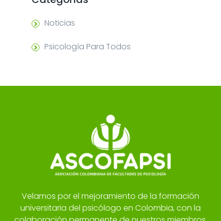
Noticias
Psicología Para Todos
Velamos por el mejoramiento de la formación
universitaria del psicólogo en Colombia, con la
colaboración permanente de nuestros miembros,