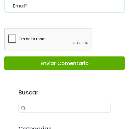
Enviar Comentario
Buscar
Search for:
Search
Categorías