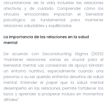
circunstancias de la vida, incluidas las relaciones
afectivas y de cuidado. Comprender cómo los
vínculos emocionales impactan el bienestar
psicológico es fundamental para mantener
relaciones saludables y equilibradas.
La importancia de las relaciones en la salud
mental
De acuerdo con Deconstructing Stigma (2025)
“mantener relaciones sanas es crucial para el
bienestar mental. Las conexiones de apoyo brindan
un entorno nutritivo, especialmente cuando una
persona o su ser querido enfrenta desafíos de salud
mental. Entender el papel que la salud mental
desempeña en las relaciones permite fortalecer los
lazos y aprender a prosperar incluso en momentos
difíciles”