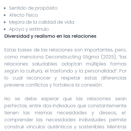
Sentido de propósito
Afecto físico
Mejora de la calidad de vida
Apoyo y estímulo
Diversidad y realismo en las relaciones
Estas bases de las relaciones son importantes, pero,
como menciona Deconstructing Stigma (2025), “las
relaciones saludables adoptan múltiples formas
según la cultura, el trasfondo y la personalidad”. Por
lo cual reconocer y respetar estas diferencias
previene conflictos y fortalece la conexión.
No se debe esperar que las relaciones sean
perfectas; entre dos individuos que constantemente
tienen las mismas necesidades y deseos, el
comprender las necesidades individuales permite
construir vínculos auténticos y sostenibles. Mientras