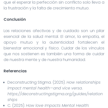
que el esperar la perfección sin conflicto solo lleva a
la frustración y la falta de crecimiento mutuo.
Conclusión
Las relaciones afectivas y de cuidado son un pilar
esencial de la salud mental. El amor, la empatía, el
apoyo mutuo y la autenticidad fortalecen el
bienestar emocional y físico. Cuidar de los vínculos
que nos sostienen es también una forma de cuidar
de nuestra mente y de nuestra humanidad.
Referencias
Deconstructing Stigma. (2025).
How relationships
impact mental health—and vice versa.
https://deconstructingstigma.org/guides/relation
ships
C. (2025).
How love Impacts Mental Health: