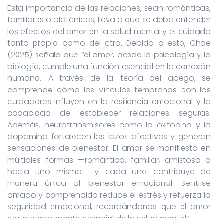
Esta importancia de las relaciones, sean románticas,
familiares o platónicas, lleva a que se deba entender
los efectos del amor en la salud mental y el cuidado
tanto propio como del otro. Debido a esto, Chae
(2025) señala que “el amor, desde la psicología y la
biología, cumple una función esencial en la conexión
humana. A través de la teoría del apego, se
comprende cómo los vínculos tempranos con los
cuidadores influyen en la resiliencia emocional y la
capacidad de establecer relaciones seguras.
Además, neurotransmisores como la oxitocina y la
dopamina fortalecen los lazos afectivos y generan
sensaciones de bienestar. El amor se manifiesta en
múltiples formas —romántica, familiar, amistosa o
hacia uno mismo— y cada una contribuye de
manera única al bienestar emocional. Sentirse
amado y comprendido reduce el estrés y refuerza la
seguridad emocional, recordándonos que el amor