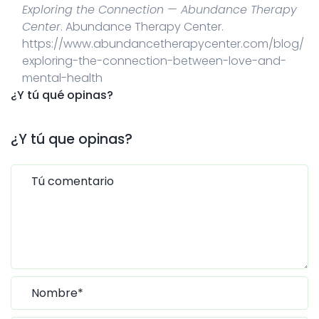
Exploring the Connection — Abundance Therapy
Center
. Abundance Therapy Center.
https://www.abundancetherapycenter.com/blog/
exploring-the-connection-between-love-and-
mental-health
¿Y tú qué opinas?
¿Y tú que opinas?