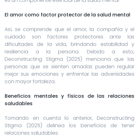
es un componente esencial de la salud mental”
El amor como factor protector de la salud mental
Así, se comprende que el amor, la compañía y el
cuidado son factores protectores ante las
dificultades de la vida, brindando estabilidad y
resiliencia a la persona. Debido a esto,
Deconstructing Stigma (2025) menciona que las
personas que se sienten amadas pueden regular
mejor sus emociones y enfrentar las adversidades
con mayor fortaleza.
Beneficios mentales y físicos de las relaciones
saludables
Tomando en cuenta lo anterior, Deconstructing
Stigma (2025) delinea los beneficios de tener
relaciones saludables: