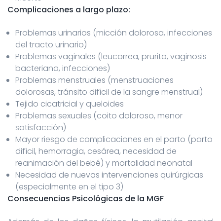
Complicaciones a largo plazo:
Problemas urinarios (micción dolorosa, infecciones
del tracto urinario)
Problemas vaginales (leucorrea, prurito, vaginosis
bacteriana, infecciones)
Problemas menstruales (menstruaciones
dolorosas, tránsito difícil de la sangre menstrual)
Tejido cicatricial y queloides
Problemas sexuales (coito doloroso, menor
satisfacción)
Mayor riesgo de complicaciones en el parto (parto
difícil, hemorragia, cesárea, necesidad de
reanimación del bebé) y mortalidad neonatal
Necesidad de nuevas intervenciones quirúrgicas
(especialmente en el tipo 3)
Consecuencias Psicológicas de la MGF