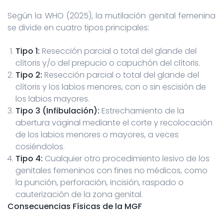
Según la WHO (2025), la mutilación genital femenina
se divide en cuatro tipos principales:
Tipo 1:
Resección parcial o total del glande del
clítoris y/o del prepucio o capuchón del clítoris.
Tipo 2:
Resección parcial o total del glande del
clítoris y los labios menores, con o sin escisión de
los labios mayores.
Tipo 3 (Infibulación):
Estrechamiento de la
abertura vaginal mediante el corte y recolocación
de los labios menores o mayores, a veces
cosiéndolos.
Tipo 4:
Cualquier otro procedimiento lesivo de los
genitales femeninos con fines no médicos, como
la punción, perforación, incisión, raspado o
cauterización de la zona genital.
Consecuencias Físicas de la MGF