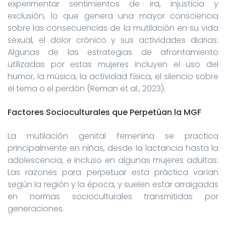
experimentar sentimientos de ira, injusticia y
exclusión, lo que genera una mayor consciencia
sobre las consecuencias de la mutilación en su vida
sexual, el dolor crónico y sus actividades diarias.
Algunas de las estrategias de afrontamiento
utilizadas por estas mujeres incluyen el uso del
humor, la música, la actividad física, el silencio sobre
el tema o el perdón (Reman et al., 2023).
Factores Socioculturales que Perpetúan la MGF
La mutilación genital femenina se practica
principalmente en niñas, desde la lactancia hasta la
adolescencia, e incluso en algunas mujeres adultas.
Las razones para perpetuar esta práctica varían
según la región y la época, y suelen estar arraigadas
en normas socioculturales transmitidas por
generaciones.