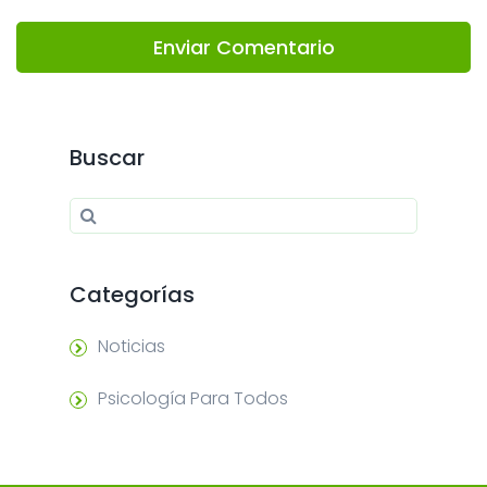
Enviar Comentario
Buscar
Search for:
Search
Categorías
Noticias
Psicología Para Todos