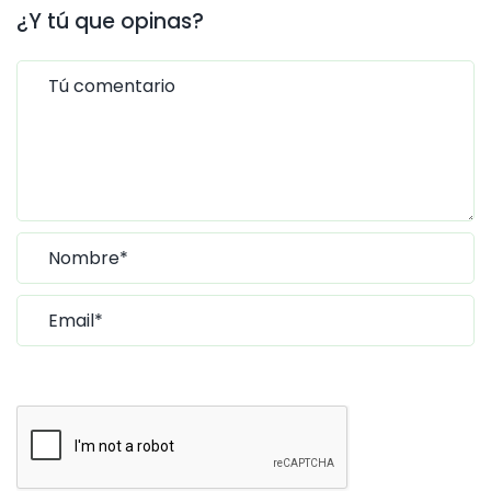
¿Y tú que opinas?