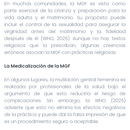
En muchas comunidades, la MGF es vista como
parte esencial de la crianza y preparación para la
vida adulta y el matrimonio. Su propósito puede
incluir el control de la sexualidad para asegurar la
virginidad antes del matrimonio y la fidelidad
después de él (WHO, 2025). Aunque no hay textos
religiosos que la prescriban, algunas creencias
erróneas asocian la MGF con prácticas religiosas.
La Medicalización de la MGF
En algunos lugares, la mutilación genital femenina es
realizada por profesionales de la salud bajo el
argumento de que esto reduciría el riesgo de
complicaciones. Sin embargo, la WHO (2025)
advierte que esto no elimina los efectos negativos
de la práctica y puede dar la falsa impresión de que
es un procedimiento seguro o aceptable.