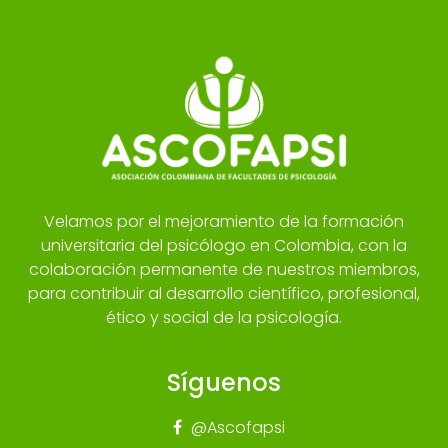
Velamos por el mejoramiento de la formación
universitaria del psicólogo en Colombia, con la
colaboración permanente de nuestros miembros,
para contribuir al desarrollo científico, profesional,
ético y social de la psicología.
Síguenos
@Ascofapsi