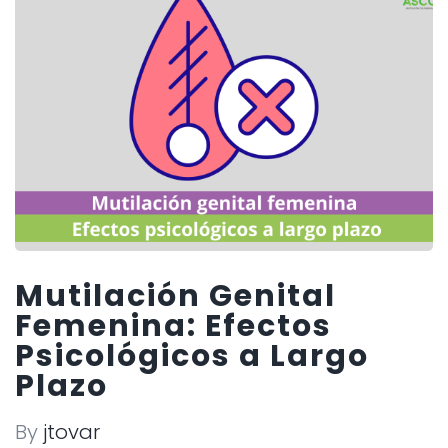
Mutilación Genital
Femenina: Efectos
Psicológicos a Largo
Plazo
By
jtovar