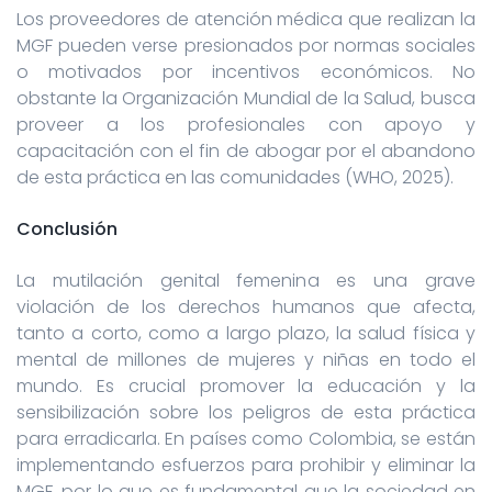
Los proveedores de atención médica que realizan la
MGF pueden verse presionados por normas sociales
o motivados por incentivos económicos. No
obstante la Organización Mundial de la Salud, busca
proveer a los profesionales con apoyo y
capacitación con el fin de abogar por el abandono
de esta práctica en las comunidades (WHO, 2025).
Conclusión
La mutilación genital femenina es una grave
violación de los derechos humanos que afecta,
tanto a corto, como a largo plazo, la salud física y
mental de millones de mujeres y niñas en todo el
mundo. Es crucial promover la educación y la
sensibilización sobre los peligros de esta práctica
para erradicarla. En países como Colombia, se están
implementando esfuerzos para prohibir y eliminar la
MGF, por lo que es fundamental que la sociedad en