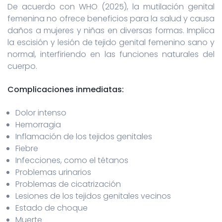
De acuerdo con WHO (2025), la mutilación genital
femenina no ofrece beneficios para la salud y causa
daños a mujeres y niñas en diversas formas. Implica
la escisión y lesión de tejido genital femenino sano y
normal, interfiriendo en las funciones naturales del
cuerpo.
Complicaciones inmediatas:
Dolor intenso
Hemorragia
Inflamación de los tejidos genitales
Fiebre
Infecciones, como el tétanos
Problemas urinarios
Problemas de cicatrización
Lesiones de los tejidos genitales vecinos
Estado de choque
Muerte