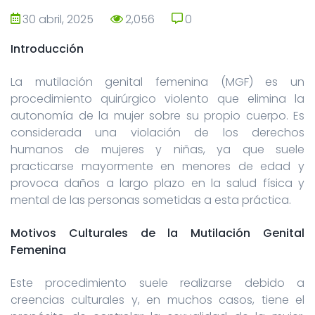
30 abril, 2025
2,056
0
0
Introducción
La mutilación genital femenina (MGF) es un
procedimiento quirúrgico violento que elimina la
autonomía de la mujer sobre su propio cuerpo. Es
considerada una violación de los derechos
humanos de mujeres y niñas, ya que suele
practicarse mayormente en menores de edad y
provoca daños a largo plazo en la salud física y
mental de las personas sometidas a esta práctica.
Motivos Culturales de la Mutilación Genital
Femenina
Este procedimiento suele realizarse debido a
creencias culturales y, en muchos casos, tiene el