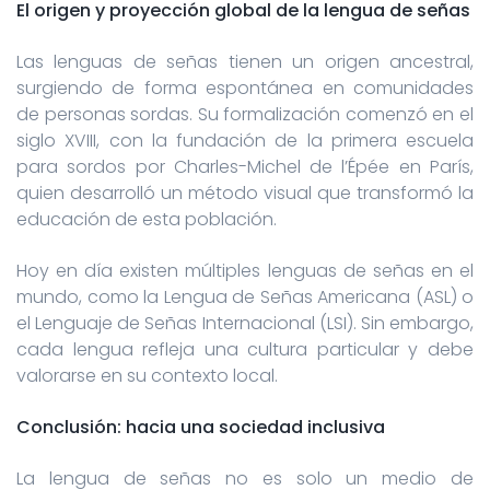
El origen y proyección global de la lengua de señas
Las lenguas de señas tienen un origen ancestral,
surgiendo de forma espontánea en comunidades
de personas sordas. Su formalización comenzó en el
siglo XVIII, con la fundación de la primera escuela
para sordos por Charles-Michel de l’Épée en París,
quien desarrolló un método visual que transformó la
educación de esta población.
Hoy en día existen múltiples lenguas de señas en el
mundo, como la Lengua de Señas Americana (ASL) o
el Lenguaje de Señas Internacional (LSI). Sin embargo,
cada lengua refleja una cultura particular y debe
valorarse en su contexto local.
Conclusión: hacia una sociedad inclusiva
La lengua de señas no es solo un medio de