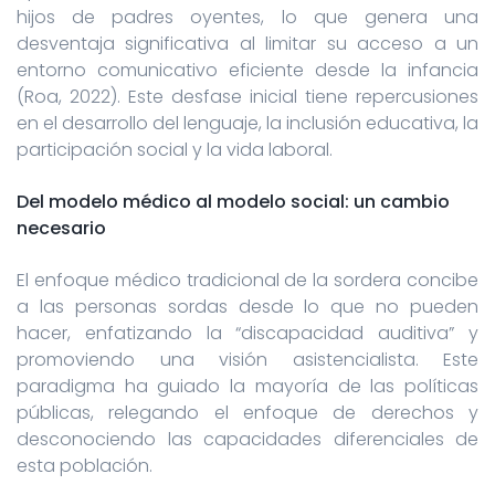
hijos de padres oyentes, lo que genera una
desventaja significativa al limitar su acceso a un
entorno comunicativo eficiente desde la infancia
(Roa, 2022). Este desfase inicial tiene repercusiones
en el desarrollo del lenguaje, la inclusión educativa, la
participación social y la vida laboral.
Del modelo médico al modelo social: un cambio
necesario
El enfoque médico tradicional de la sordera concibe
a las personas sordas desde lo que no pueden
hacer, enfatizando la “discapacidad auditiva” y
promoviendo una visión asistencialista. Este
paradigma ha guiado la mayoría de las políticas
públicas, relegando el enfoque de derechos y
desconociendo las capacidades diferenciales de
esta población.