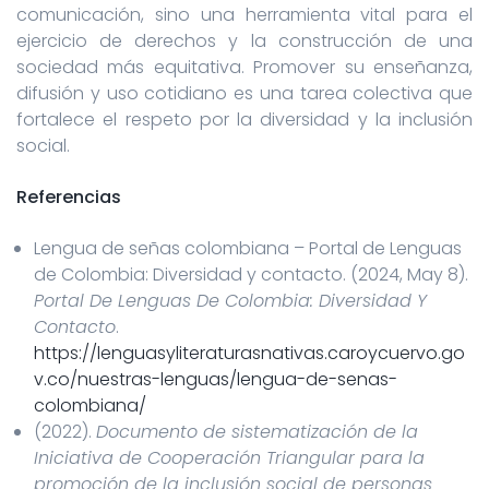
comunicación, sino una herramienta vital para el
ejercicio de derechos y la construcción de una
sociedad más equitativa. Promover su enseñanza,
difusión y uso cotidiano es una tarea colectiva que
fortalece el respeto por la diversidad y la inclusión
social.
Referencias
Lengua de señas colombiana – Portal de Lenguas
de Colombia: Diversidad y contacto. (2024, May 8).
Portal De Lenguas De Colombia: Diversidad Y
Contacto
.
https://lenguasyliteraturasnativas.caroycuervo.go
v.co/nuestras-lenguas/lengua-de-senas-
colombiana/
(2022).
Documento de sistematización de la
Iniciativa de Cooperación Triangular para la
promoción de la inclusión social de personas