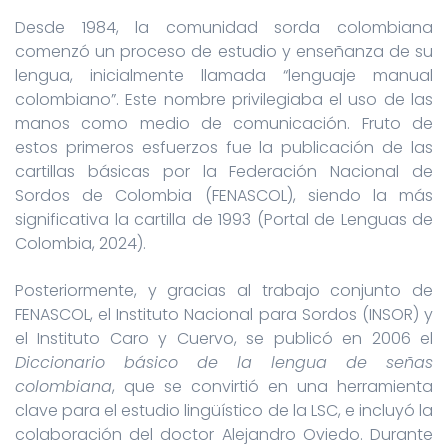
Desde 1984, la comunidad sorda colombiana
comenzó un proceso de estudio y enseñanza de su
lengua, inicialmente llamada “lenguaje manual
colombiano”. Este nombre privilegiaba el uso de las
manos como medio de comunicación. Fruto de
estos primeros esfuerzos fue la publicación de las
cartillas básicas por la Federación Nacional de
Sordos de Colombia (FENASCOL), siendo la más
significativa la cartilla de 1993 (Portal de Lenguas de
Colombia, 2024).
Posteriormente, y gracias al trabajo conjunto de
FENASCOL, el Instituto Nacional para Sordos (INSOR) y
el Instituto Caro y Cuervo, se publicó en 2006 el
Diccionario básico de la lengua de señas
colombiana
, que se convirtió en una herramienta
clave para el estudio lingüístico de la LSC, e incluyó la
colaboración del doctor Alejandro Oviedo. Durante