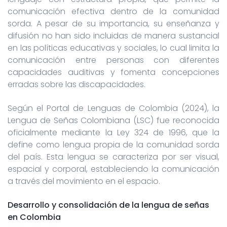
comunicación efectiva dentro de la comunidad
sorda. A pesar de su importancia, su enseñanza y
difusión no han sido incluidas de manera sustancial
en las políticas educativas y sociales, lo cual limita la
comunicación entre personas con diferentes
capacidades auditivas y fomenta concepciones
erradas sobre las discapacidades.
Según el Portal de Lenguas de Colombia (2024), la
Lengua de Señas Colombiana (LSC) fue reconocida
oficialmente mediante la Ley 324 de 1996, que la
define como lengua propia de la comunidad sorda
del país. Esta lengua se caracteriza por ser visual,
espacial y corporal, estableciendo la comunicación
a través del movimiento en el espacio.
Desarrollo y consolidación de la lengua de señas
en Colombia