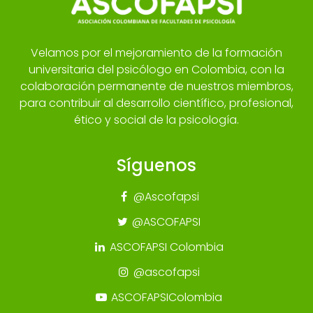
Velamos por el mejoramiento de la formación
universitaria del psicólogo en Colombia, con la
colaboración permanente de nuestros miembros,
para contribuir al desarrollo científico, profesional,
ético y social de la psicología.
Síguenos
@Ascofapsi
@ASCOFAPSI
ASCOFAPSI Colombia
@ascofapsi
ASCOFAPSIColombia