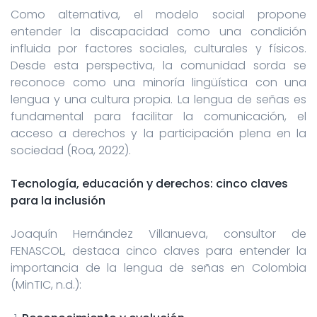
Como alternativa, el modelo social propone
entender la discapacidad como una condición
influida por factores sociales, culturales y físicos.
Desde esta perspectiva, la comunidad sorda se
reconoce como una minoría lingüística con una
lengua y una cultura propia. La lengua de señas es
fundamental para facilitar la comunicación, el
acceso a derechos y la participación plena en la
sociedad (Roa, 2022).
Tecnología, educación y derechos: cinco claves
para la inclusión
Joaquín Hernández Villanueva, consultor de
FENASCOL, destaca cinco claves para entender la
importancia de la lengua de señas en Colombia
(MinTIC, n.d.):