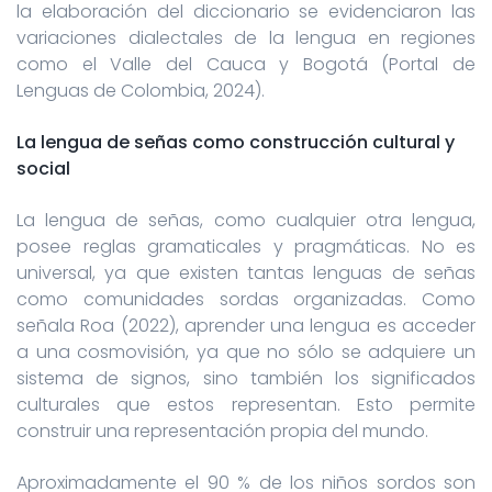
la elaboración del diccionario se evidenciaron las
variaciones dialectales de la lengua en regiones
como el Valle del Cauca y Bogotá (Portal de
Lenguas de Colombia, 2024).
La lengua de señas como construcción cultural y
social
La lengua de señas, como cualquier otra lengua,
posee reglas gramaticales y pragmáticas. No es
universal, ya que existen tantas lenguas de señas
como comunidades sordas organizadas. Como
señala Roa (2022), aprender una lengua es acceder
a una cosmovisión, ya que no sólo se adquiere un
sistema de signos, sino también los significados
culturales que estos representan. Esto permite
construir una representación propia del mundo.
Aproximadamente el 90 % de los niños sordos son