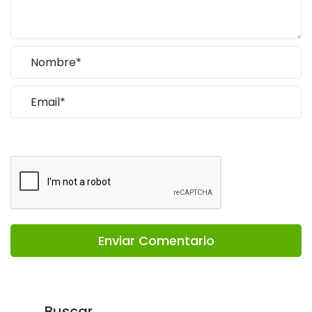
Enviar Comentario
Buscar