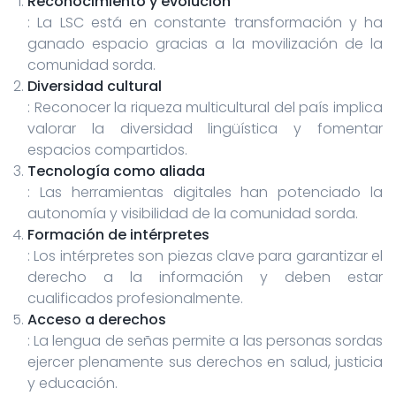
Reconocimiento y evolución
: La LSC está en constante transformación y ha
ganado espacio gracias a la movilización de la
comunidad sorda.
Diversidad cultural
: Reconocer la riqueza multicultural del país implica
valorar la diversidad lingüística y fomentar
espacios compartidos.
Tecnología como aliada
: Las herramientas digitales han potenciado la
autonomía y visibilidad de la comunidad sorda.
Formación de intérpretes
: Los intérpretes son piezas clave para garantizar el
derecho a la información y deben estar
cualificados profesionalmente.
Acceso a derechos
: La lengua de señas permite a las personas sordas
ejercer plenamente sus derechos en salud, justicia
y educación.