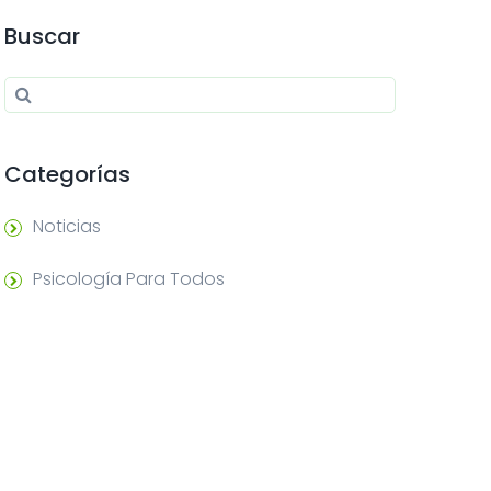
Buscar
Search for:
Search
Categorías
Noticias
Psicología Para Todos