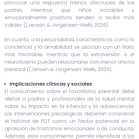
provocar una respuesta menos afectuosa de los
padres, mientras que niños sociables y
emocionalmente positivos tienden a recibir más
calidez ((Jensen & Jorgensen-Wells, 2025).
En cuanto a la personalidad, características como la
conciencia y la amabilidad se asocian con un trato
más favorable, mientras que la extraversión o el
neuroticismo pueden relacionarse con menor afecto
parental ((Jensen & Jorgensen-Wells, 2025).
Implicaciones clínicas y sociales
El conocimiento sobre el favoritismo parental debe
alertar a padres y profesionales de la salud mental
sobre su impacto en la infancia y la adolescencia.
Las intervenciones psicológicas deberían considerar
el historial de PDT como un factor potencial en la
aparición de trastornos emocionales o de conducta.
Además, este conocimiento permite identificar a los