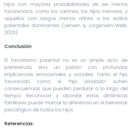
hijos con mayores probabilidades de ser menos
favorecidos, como los varones, los hijos menores, y
aquellos con rasgos menos afines a los estilos
parentales dominantes (Jensen & Jorgensen-Wells,
2025).
Conclusión
El favoritismo parental no es un simple acto de
preferencia, sino un patrón con profundas
implicancias emocionales y sociales. Tanto el hijo
favorecido como el “hijo olvidado” sufren
consecuencias que pueden perdurar a lo largo del
tiempo. Reconocer y abordar estas dinámicas
familiares puede marcar la diferencia en el bienestar
psicológico de todos los hijos.
Referencias: