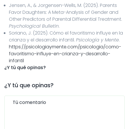
Jensen, A., & Jorgensen-Wells, M. (2025). Parents
Favor Daughters: A Meta-Analysis of Gender and
Other Predictors of Parental Differential Treatment.
Psychological Bulletin
.
Soriano, J. (2025). Cómo el favoritismo influye en la
crianza y el desarrollo infantil.
Psicología y Mente
.
https://psicologiaymente.com/psicologia/como-
favoritismo-influye-en-crianza-y-desarrollo-
infantil
¿Y tú qué opinas?
¿Y tú que opinas?