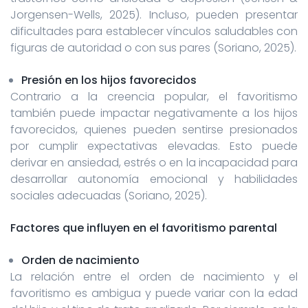
Jorgensen-Wells, 2025). Incluso, pueden presentar
dificultades para establecer vínculos saludables con
figuras de autoridad o con sus pares (Soriano, 2025).
Presión en los hijos favorecidos
Contrario a la creencia popular, el favoritismo
también puede impactar negativamente a los hijos
favorecidos, quienes pueden sentirse presionados
por cumplir expectativas elevadas. Esto puede
derivar en ansiedad, estrés o en la incapacidad para
desarrollar autonomía emocional y habilidades
sociales adecuadas (Soriano, 2025).
Factores que influyen en el favoritismo parental
Orden de nacimiento
La relación entre el orden de nacimiento y el
favoritismo es ambigua y puede variar con la edad