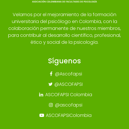
Velamos por el mejoramiento de la formación
universitaria del psicólogo en Colombia, con la
colaboración permanente de nuestros miembros,
para contribuir al desarrollo científico, profesional,
ético y social de la psicología.
Síguenos
@Ascofapsi
@ASCOFAPSI
ASCOFAPSI Colombia
@ascofapsi
ASCOFAPSIColombia