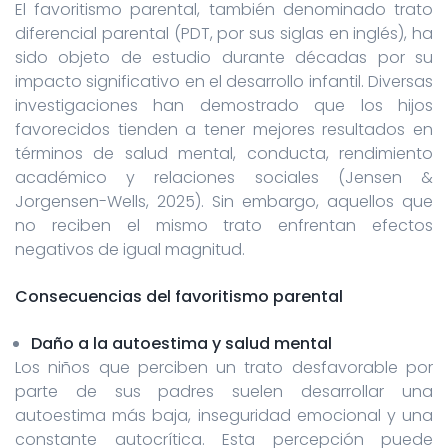
El favoritismo parental, también denominado trato
diferencial parental (PDT, por sus siglas en inglés), ha
sido objeto de estudio durante décadas por su
impacto significativo en el desarrollo infantil. Diversas
investigaciones han demostrado que los hijos
favorecidos tienden a tener mejores resultados en
términos de salud mental, conducta, rendimiento
académico y relaciones sociales (Jensen &
Jorgensen-Wells, 2025). Sin embargo, aquellos que
no reciben el mismo trato enfrentan efectos
negativos de igual magnitud.
Consecuencias del favoritismo parental
Daño a la autoestima y salud mental
Los niños que perciben un trato desfavorable por
parte de sus padres suelen desarrollar una
autoestima más baja, inseguridad emocional y una
constante autocrítica. Esta percepción puede