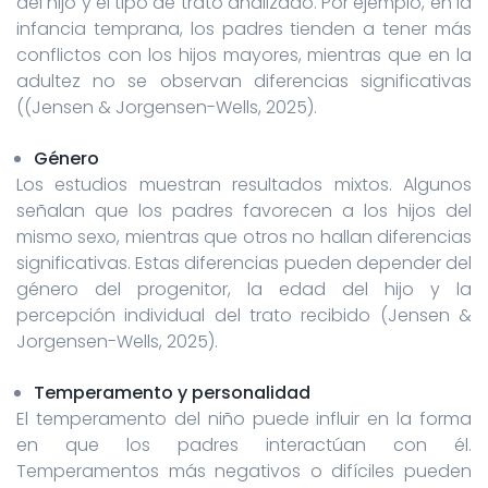
del hijo y el tipo de trato analizado. Por ejemplo, en la
infancia temprana, los padres tienden a tener más
conflictos con los hijos mayores, mientras que en la
adultez no se observan diferencias significativas
((Jensen & Jorgensen-Wells, 2025).
Género
Los estudios muestran resultados mixtos. Algunos
señalan que los padres favorecen a los hijos del
mismo sexo, mientras que otros no hallan diferencias
significativas. Estas diferencias pueden depender del
género del progenitor, la edad del hijo y la
percepción individual del trato recibido (Jensen &
Jorgensen-Wells, 2025).
Temperamento y personalidad
El temperamento del niño puede influir en la forma
en que los padres interactúan con él.
Temperamentos más negativos o difíciles pueden