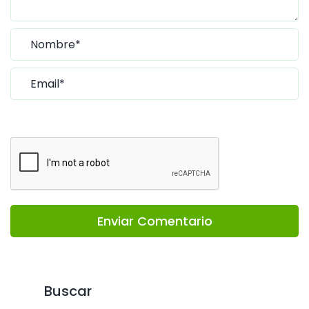
Enviar Comentario
Buscar