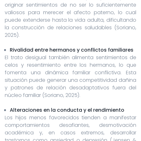
originar sentimientos de no ser lo suficientemente
valiosos para merecer el afecto paterno, lo cual
puede extenderse hasta la vida adulta, dificultando
la construcción de relaciones saludables (Soriano,
2025).
Rivalidad entre hermanos y conflictos familiares
El trato desigual también alimenta sentimientos de
celos y resentimiento entre los hermanos, lo que
fomenta una dinámica familiar conflictiva. Esta
situación puede generar una competitividad dañina
y patrones de relación desadaptativos fuera del
núcleo familiar (Soriano, 2025).
Alteraciones en la conducta y el rendimiento
Los hijos menos favorecidos tienden a manifestar
comportamientos desafiantes, desmotivación
académica y, en casos extremos, desarrollar
trastornos como ansiedad o depresión (Jensen &