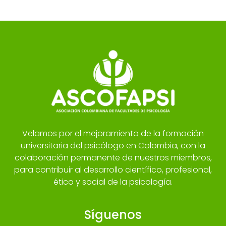
Velamos por el mejoramiento de la formación
universitaria del psicólogo en Colombia, con la
colaboración permanente de nuestros miembros,
para contribuir al desarrollo científico, profesional,
ético y social de la psicología.
Síguenos