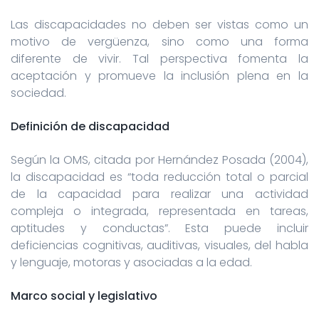
Las discapacidades no deben ser vistas como un
motivo de vergüenza, sino como una forma
diferente de vivir. Tal perspectiva fomenta la
aceptación y promueve la inclusión plena en la
sociedad.
Definición de discapacidad
Según la OMS, citada por Hernández Posada (2004),
la discapacidad es “toda reducción total o parcial
de la capacidad para realizar una actividad
compleja o integrada, representada en tareas,
aptitudes y conductas”. Esta puede incluir
deficiencias cognitivas, auditivas, visuales, del habla
y lenguaje, motoras y asociadas a la edad.
Marco social y legislativo