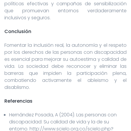
políticas efectivas y campañas de sensibilización
que promuevan entornos verdaderamente
inclusivos y seguros.
Conclusión
Fomentar la inclusión real, la autonomía y el respeto
por los derechos de las personas con discapacidad
es esencial para mejorar su autoestima y calidad de
vida. La sociedad debe reconocer y eliminar las
barreras que impiden la participación plena,
combatiendo activamente el ableismo y el
disablismo.
Referencias
Hernández Posada, A (2004). Las personas con
discapacidad: Su calidad de vida y la de su
entorno. http://www.scielo.org.co/scielo.php?