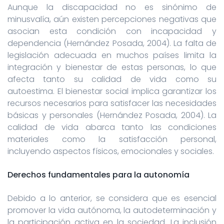
Aunque la discapacidad no es sinónimo de
minusvalía, aún existen percepciones negativas que
asocian esta condición con incapacidad y
dependencia (Hernández Posada, 2004). La falta de
legislación adecuada en muchos países limita la
integración y bienestar de estas personas, lo que
afecta tanto su calidad de vida como su
autoestima. El bienestar social implica garantizar los
recursos necesarios para satisfacer las necesidades
básicas y personales (Hernández Posada, 2004). La
calidad de vida abarca tanto las condiciones
materiales como la satisfacción personal,
incluyendo aspectos físicos, emocionales y sociales.
Derechos fundamentales para la autonomía
Debido a lo anterior, se considera que es esencial
promover la vida autónoma, la autodeterminación y
la participación activa en la sociedad. La inclusión