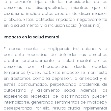
la priorización injusta de las necesidades de las
personas no discapacitadas, mientras que el
disablismo implica actos directos de discriminación
o abuso. Estas actitudes impactan negativamente
en la salud mental y la inclusión social (Fraser, n.d).
Impacto en la salud mental
El acoso escolar, la negligencia institucional y la
constante necesidad de defender sus derechos
afectan profundamente la salud mental de las
personas con discapacidad desde edades
tempranas (Fraser, n.d). Este impacto se manifiesta
en trastornos como la depresión, la ansiedad y el
estrés postraumático, perpetuando problemas de
autoestima y aislamiento social. Además, las
experiencias repetidas de discriminación pueden
internalizarse, generando sentimientos de invalidez y
desesperanza. Por ello, resulta crucial implementar