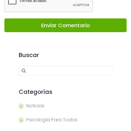
Enviar Comentario
Buscar
Search for:
Search
Categorías
Noticias
Psicología Para Todos