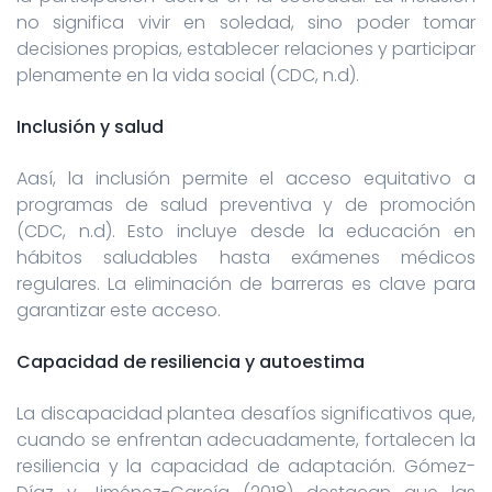
no significa vivir en soledad, sino poder tomar
decisiones propias, establecer relaciones y participar
plenamente en la vida social (CDC, n.d).
Inclusión y salud
Aasí, la inclusión permite el acceso equitativo a
programas de salud preventiva y de promoción
(CDC, n.d). Esto incluye desde la educación en
hábitos saludables hasta exámenes médicos
regulares. La eliminación de barreras es clave para
garantizar este acceso.
Capacidad de resiliencia y autoestima
La discapacidad plantea desafíos significativos que,
cuando se enfrentan adecuadamente, fortalecen la
resiliencia y la capacidad de adaptación. Gómez-