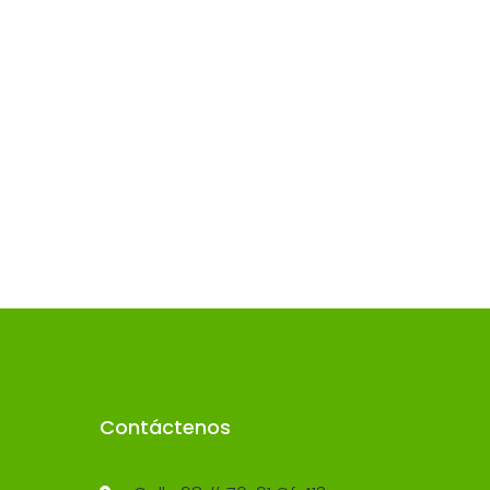
Contáctenos