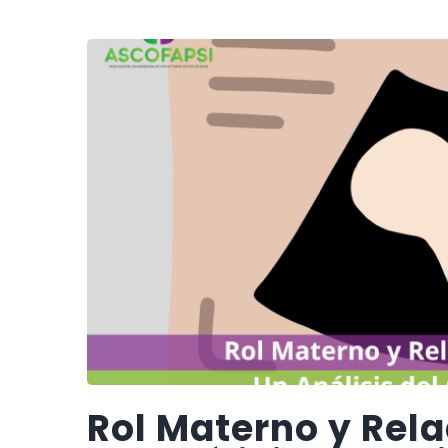
Rol Materno y Rel