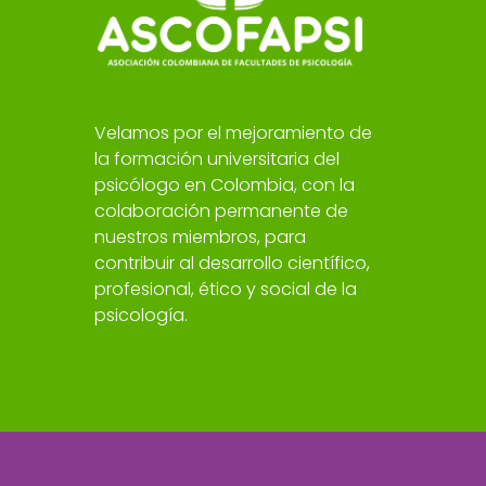
Velamos por el mejoramiento de
la formación universitaria del
psicólogo en Colombia, con la
colaboración permanente de
nuestros miembros, para
contribuir al desarrollo científico,
profesional, ético y social de la
psicología.