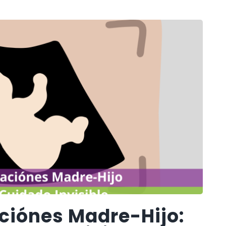
aciónes Madre-Hijo: