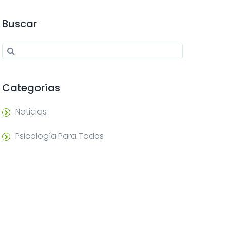
Buscar
Search for:
Search
Categorías
Noticias
Psicología Para Todos