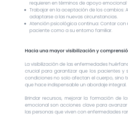
requieren en términos de apoyo emocional y
Trabajar en la aceptación de los cambios:
adaptarse a las nuevas circunstancias.
Atención psicológica continua: Contar con 
paciente como a su entorno familiar.
Hacia una mayor visibilización y comprensi
La visibilización de las enfermedades huérf
crucial para garantizar que los pacientes y 
condiciones no solo afectan el cuerpo, sino t
que hace indispensable un abordaje integral.
Brindar recursos, mejorar la formación de l
emocional son acciones clave para avanzar 
las personas que viven con enfermedades rar