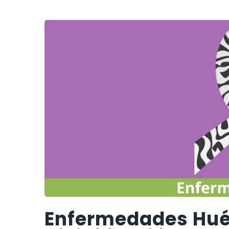
Enfermedades Hué