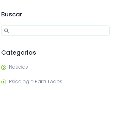
Buscar
Search for:
Search
Categorías
Noticias
Psicología Para Todos