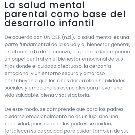
La salud mental
parental como base del
desarrollo infantil
De acuerdo con UNICEF (n.d.), la salud mental es una
parte fundamental de la salud y el bienestar general,
en el contexto de la crianza, los padres desempeñan
un papel central en el bienestar emocional de sus
hijos donde el cuidado afectuoso, la cercanía
emocional y un entorno seguro y amoroso
contribuyen a que los niños desarrollen habilidades
sociales y emocionales esenciales para llevar una
vida saludable, plena y satisfactoria.
De este modo, se comprende que para los padres
cuidarse emocionalmente no es un lujo, sino una
necesidad, pues cuando los padres se cuidan,
fortalecen su capacidad para cuidar también de sus