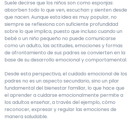
Suele decirse que los niños son como esponjas:
absorben todo lo que ven, escuchan y sienten desde
que nacen. Aunque esta idea es muy popular, no
siempre se reflexiona con suficiente profundidad
sobre lo que implica, puesto que incluso cuando un
bebé o un niño pequeño no puede comunicarse
como un adulto, las actitudes, emociones y formas
de afrontamiento de sus padres se convierten en la
base de su desarrollo emocional y comportamental.
Desde esta perspectiva, el cuidado emocional de los
padres no es un aspecto secundario, sino un pilar
fundamental del bienestar familiar, lo que hace que
el aprender a cuidarse emocionalmente permite a
los adultos enseñar, a través del ejemplo, cómo
reconocer, expresar y regular las emociones de
manera saludable.