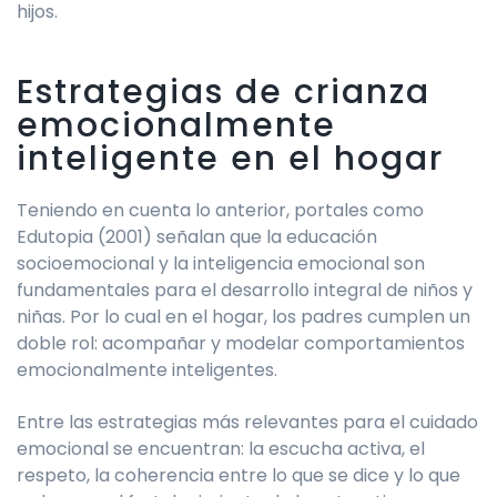
hijos.
Estrategias de crianza
emocionalmente
inteligente en el hogar
Teniendo en cuenta lo anterior, portales como
Edutopia (2001) señalan que la educación
socioemocional y la inteligencia emocional son
fundamentales para el desarrollo integral de niños y
niñas. Por lo cual en el hogar, los padres cumplen un
doble rol: acompañar y modelar comportamientos
emocionalmente inteligentes.
Entre las estrategias más relevantes para el cuidado
emocional se encuentran: la escucha activa, el
respeto, la coherencia entre lo que se dice y lo que