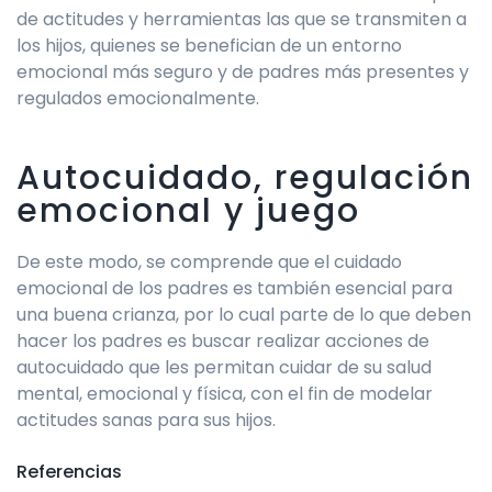
de actitudes y herramientas las que se transmiten a
los hijos, quienes se benefician de un entorno
emocional más seguro y de padres más presentes y
regulados emocionalmente.
Autocuidado, regulación
emocional y juego
De este modo, se comprende que el cuidado
emocional de los padres es también esencial para
una buena crianza, por lo cual parte de lo que deben
hacer los padres es buscar realizar acciones de
autocuidado que les permitan cuidar de su salud
mental, emocional y física, con el fin de modelar
actitudes sanas para sus hijos.
Referencias