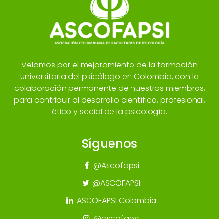
Velamos por el mejoramiento de la formación
universitaria del psicólogo en Colombia, con la
colaboración permanente de nuestros miembros,
para contribuir al desarrollo científico, profesional,
ético y social de la psicología.
Síguenos
@Ascofapsi
@ASCOFAPSI
ASCOFAPSI Colombia
@ascofapsi