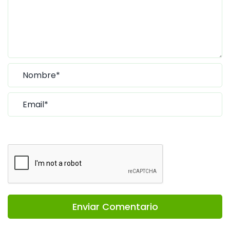
Enviar Comentario