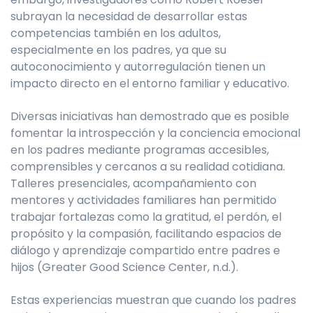
subrayan la necesidad de desarrollar estas
competencias también en los adultos,
especialmente en los padres, ya que su
autoconocimiento y autorregulación tienen un
impacto directo en el entorno familiar y educativo.
Diversas iniciativas han demostrado que es posible
fomentar la introspección y la conciencia emocional
en los padres mediante programas accesibles,
comprensibles y cercanos a su realidad cotidiana.
Talleres presenciales, acompañamiento con
mentores y actividades familiares han permitido
trabajar fortalezas como la gratitud, el perdón, el
propósito y la compasión, facilitando espacios de
diálogo y aprendizaje compartido entre padres e
hijos (Greater Good Science Center, n.d.).
Estas experiencias muestran que cuando los padres