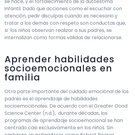
se hace, y el fortalecimiento de la autoestima
infantil. Dado que acciones como el escuchar con
atención, pedir disculpas cuando es necesario y
tratar a los demás con respeto son conductas que,
si los niños observan realizar a sus padres, se
internalizan como formas válidas de relacionarse.
Aprender habilidades
socioemocionales en
familia
Otra parte importante del cuidado emociónal de los
padres es el aprendizaje de habilidades
socioemociónales. De acuerdo con el Greater Good
Science Center (n.d.), durante décadas, los
programas de aprendizaje socioemocional se han
centrado casi exclusivamente en los niños. Sin
embargo, investigadores como Robert Roeser