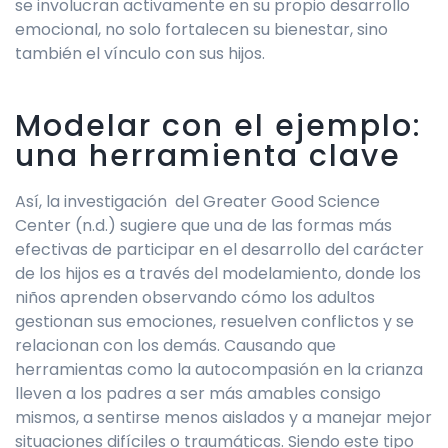
se involucran activamente en su propio desarrollo
emocional, no solo fortalecen su bienestar, sino
también el vínculo con sus hijos.
Modelar con el ejemplo:
una herramienta clave
Así, la investigación del Greater Good Science
Center (n.d.) sugiere que una de las formas más
efectivas de participar en el desarrollo del carácter
de los hijos es a través del modelamiento, donde los
niños aprenden observando cómo los adultos
gestionan sus emociones, resuelven conflictos y se
relacionan con los demás. Causando que
herramientas como la autocompasión en la crianza
lleven a los padres a ser más amables consigo
mismos, a sentirse menos aislados y a manejar mejor
situaciones difíciles o traumáticas. Siendo este tipo