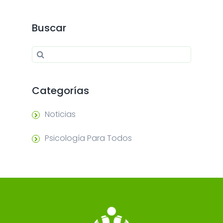
Buscar
Search for:
Search
Categorías
Noticias
Psicología Para Todos