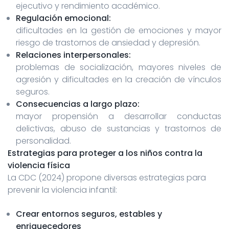
ejecutivo y rendimiento académico.
Regulación emocional:
dificultades en la gestión de emociones y mayor
riesgo de trastornos de ansiedad y depresión.
Relaciones interpersonales:
problemas de socialización, mayores niveles de
agresión y dificultades en la creación de vínculos
seguros.
Consecuencias a largo plazo:
mayor propensión a desarrollar conductas
delictivas, abuso de sustancias y trastornos de
personalidad.
Estrategias para proteger a los niños contra la
violencia física
La CDC (2024) propone diversas estrategias para
prevenir la violencia infantil:
Crear entornos seguros, estables y
enriquecedores