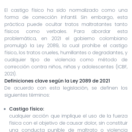
El castigo físico ha sido normalizado como una
forma de corrección infantil. Sin embargo, esta
práctica puede ocultar tratos maltratantes tanto
físicos como verbales. Para abordar esta
problemática, en 2021 el gobierno colombiano
promulgó la Ley 2089, la cual prohíbe el castigo
físico, los tratos crueles, humillantes o degradantes, y
cualquier tipo de violencia como método de
corrección contra niños, niñas y adolescentes (ICBF,
2021).
Definiciones clave según la Ley 2089 de 2021
De acuerdo con esta legislación, se definen los
siguientes términos:
Castigo físico:
cualquier acción que implique el uso de la fuerza
física con el objetivo de causar dolor, sin constituir
una conducta punible de maltrato o violencia