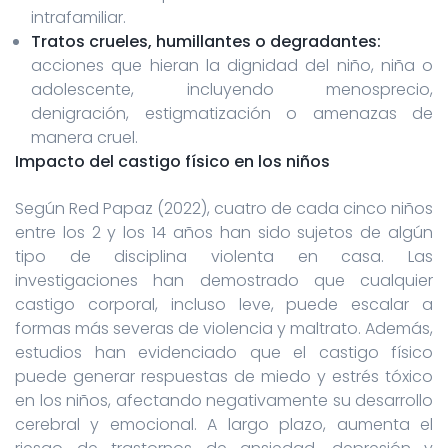
intrafamiliar.
Tratos crueles, humillantes o degradantes:
acciones que hieran la dignidad del niño, niña o
adolescente, incluyendo menosprecio,
denigración, estigmatización o amenazas de
manera cruel.
Impacto del castigo físico en los niños
Según Red Papaz (2022), cuatro de cada cinco niños
entre los 2 y los 14 años han sido sujetos de algún
tipo de disciplina violenta en casa. Las
investigaciones han demostrado que cualquier
castigo corporal, incluso leve, puede escalar a
formas más severas de violencia y maltrato. Además,
estudios han evidenciado que el castigo físico
puede generar respuestas de miedo y estrés tóxico
en los niños, afectando negativamente su desarrollo
cerebral y emocional. A largo plazo, aumenta el