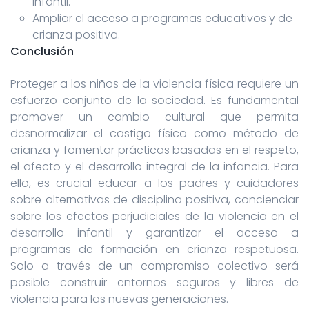
infantil.
Ampliar el acceso a programas educativos y de
crianza positiva.
Conclusión
Proteger a los niños de la violencia física requiere un
esfuerzo conjunto de la sociedad. Es fundamental
promover un cambio cultural que permita
desnormalizar el castigo físico como método de
crianza y fomentar prácticas basadas en el respeto,
el afecto y el desarrollo integral de la infancia. Para
ello, es crucial educar a los padres y cuidadores
sobre alternativas de disciplina positiva, concienciar
sobre los efectos perjudiciales de la violencia en el
desarrollo infantil y garantizar el acceso a
programas de formación en crianza respetuosa.
Solo a través de un compromiso colectivo será
posible construir entornos seguros y libres de
violencia para las nuevas generaciones.