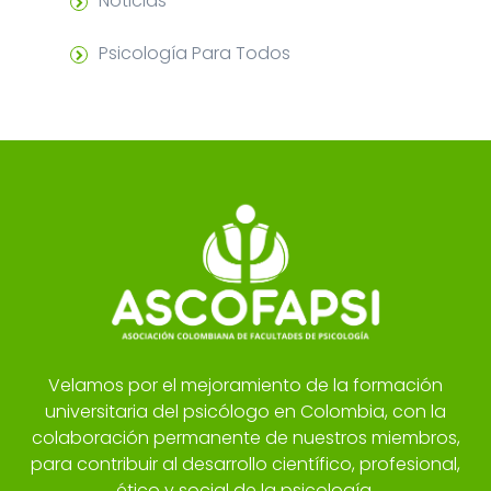
Noticias
Psicología Para Todos
Velamos por el mejoramiento de la formación
universitaria del psicólogo en Colombia, con la
colaboración permanente de nuestros miembros,
para contribuir al desarrollo científico, profesional,
ético y social de la psicología.