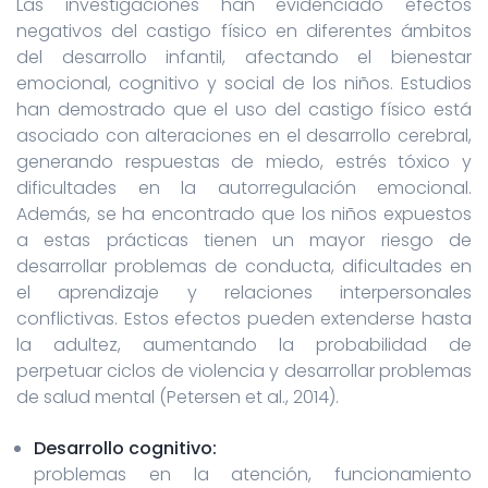
Las investigaciones han evidenciado efectos
negativos del castigo físico en diferentes ámbitos
del desarrollo infantil, afectando el bienestar
emocional, cognitivo y social de los niños. Estudios
han demostrado que el uso del castigo físico está
asociado con alteraciones en el desarrollo cerebral,
generando respuestas de miedo, estrés tóxico y
dificultades en la autorregulación emocional.
Además, se ha encontrado que los niños expuestos
a estas prácticas tienen un mayor riesgo de
desarrollar problemas de conducta, dificultades en
el aprendizaje y relaciones interpersonales
conflictivas. Estos efectos pueden extenderse hasta
la adultez, aumentando la probabilidad de
perpetuar ciclos de violencia y desarrollar problemas
de salud mental (Petersen et al., 2014).
Desarrollo cognitivo:
problemas en la atención, funcionamiento