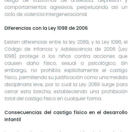
riesgo de trastornos de ansiedad, depresión y
comportamientos agresivos, perpetuando así un
ciclo de violencia intergeneracional.
Diferencias con la Ley 1098 de 2006
Existen diferencias entre la ley 2089, y la Ley 1098, el
Código de Infancia y Adolescencia de 2006 (Ley
1098) protege a los niños contra acciones que
causen daño físico, sexual o psicológico. Sin
embargo, no prohibía explícitamente el castigo
físico, permitiendo su justificación como una medida
disciplinaria leve, por lo cual la Ley 2089 surge para
cerrar esta brecha, estableciendo una prohibición
total del castigo físico en cualquier forma.
Consecuencias del castigo físico en el desarrollo
infantil