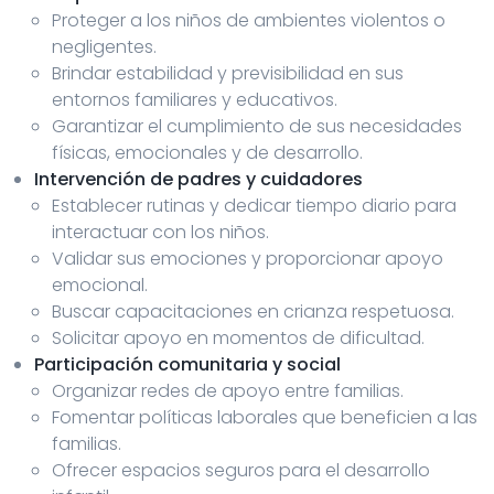
Proteger a los niños de ambientes violentos o
negligentes.
Brindar estabilidad y previsibilidad en sus
entornos familiares y educativos.
Garantizar el cumplimiento de sus necesidades
físicas, emocionales y de desarrollo.
Intervención de padres y cuidadores
Establecer rutinas y dedicar tiempo diario para
interactuar con los niños.
Validar sus emociones y proporcionar apoyo
emocional.
Buscar capacitaciones en crianza respetuosa.
Solicitar apoyo en momentos de dificultad.
Participación comunitaria y social
Organizar redes de apoyo entre familias.
Fomentar políticas laborales que beneficien a las
familias.
Ofrecer espacios seguros para el desarrollo