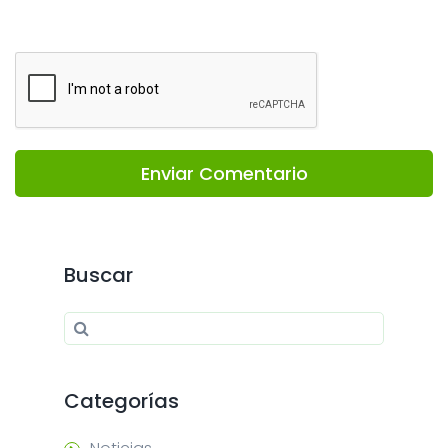
Enviar Comentario
Buscar
Search for:
Search
Categorías