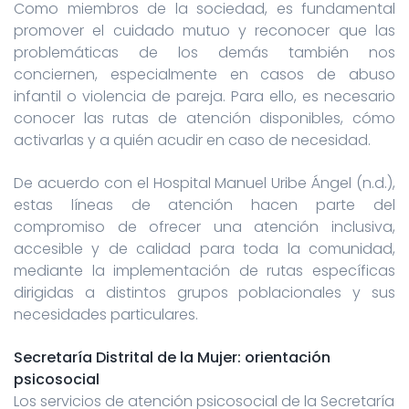
Como miembros de la sociedad, es fundamental
promover el cuidado mutuo y reconocer que las
problemáticas de los demás también nos
conciernen, especialmente en casos de abuso
infantil o violencia de pareja. Para ello, es necesario
conocer las rutas de atención disponibles, cómo
activarlas y a quién acudir en caso de necesidad.
De acuerdo con el Hospital Manuel Uribe Ángel (n.d.),
estas líneas de atención hacen parte del
compromiso de ofrecer una atención inclusiva,
accesible y de calidad para toda la comunidad,
mediante la implementación de rutas específicas
dirigidas a distintos grupos poblacionales y sus
necesidades particulares.
Secretaría Distrital de la Mujer: orientación
psicosocial
Los servicios de atención psicosocial de la Secretaría