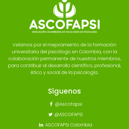
Velamos por el mejoramiento de la formación
universitaria del psicólogo en Colombia, con la
colaboración permanente de nuestros miembros,
para contribuir al desarrollo científico, profesional,
ético y social de la psicología.
Síguenos
@Ascofapsi
@ASCOFAPSI
ASCOFAPSI Colombia