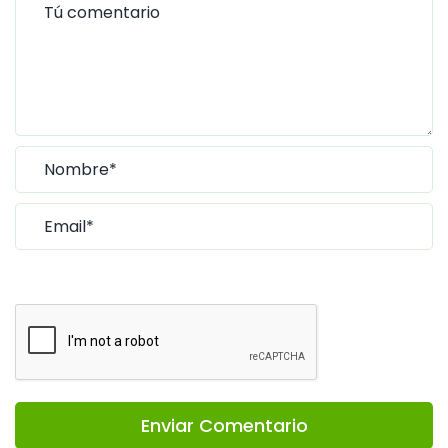
Enviar Comentario