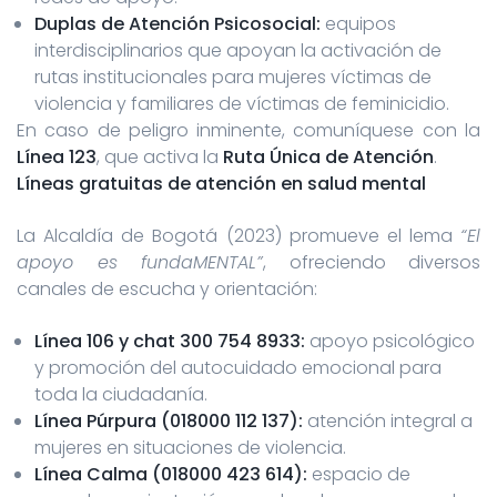
Duplas de Atención Psicosocial:
equipos
interdisciplinarios que apoyan la activación de
rutas institucionales para mujeres víctimas de
violencia y familiares de víctimas de feminicidio.
En caso de peligro inminente, comuníquese con la
Línea 123
, que activa la
Ruta Única de Atención
.
Líneas gratuitas de atención en salud mental
La Alcaldía de Bogotá (2023) promueve el lema
“El
apoyo es fundaMENTAL”
, ofreciendo diversos
canales de escucha y orientación:
Línea 106 y chat 300 754 8933:
apoyo psicológico
y promoción del autocuidado emocional para
toda la ciudadanía.
Línea Púrpura (018000 112 137):
atención integral a
mujeres en situaciones de violencia.
Línea Calma (018000 423 614):
espacio de