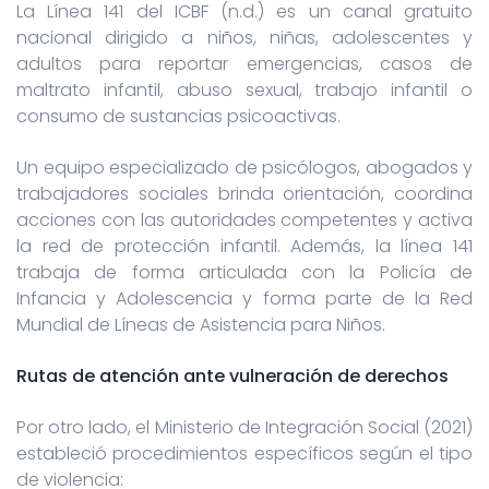
La Línea 141 del ICBF (n.d.) es un canal gratuito
nacional dirigido a niños, niñas, adolescentes y
adultos para reportar emergencias, casos de
maltrato infantil, abuso sexual, trabajo infantil o
consumo de sustancias psicoactivas.
Un equipo especializado de psicólogos, abogados y
trabajadores sociales brinda orientación, coordina
acciones con las autoridades competentes y activa
la red de protección infantil. Además, la línea 141
trabaja de forma articulada con la Policía de
Infancia y Adolescencia y forma parte de la Red
Mundial de Líneas de Asistencia para Niños.
Rutas de atención ante vulneración de derechos
Por otro lado, el Ministerio de Integración Social (2021)
estableció procedimientos específicos según el tipo
de violencia: