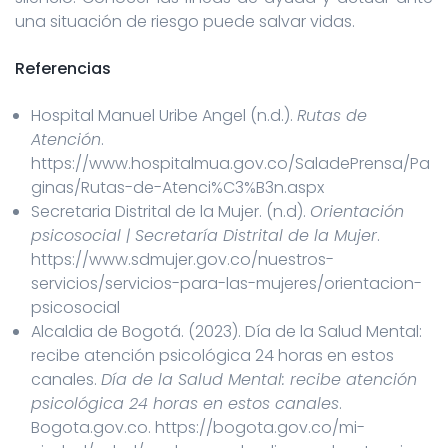
una situación de riesgo puede salvar vidas.
Referencias
Hospital Manuel Uribe Angel (n.d.).
Rutas de
Atención
.
https://www.hospitalmua.gov.co/SaladePrensa/Pa
ginas/Rutas-de-Atenci%C3%B3n.aspx
Secretaria Distrital de la Mujer. (n.d).
Orientación
psicosocial | Secretaría Distrital de la Mujer
.
https://www.sdmujer.gov.co/nuestros-
servicios/servicios-para-las-mujeres/orientacion-
psicosocial
Alcaldia de Bogotá. (2023). Día de la Salud Mental:
recibe atención psicológica 24 horas en estos
canales.
Día de la Salud Mental: recibe atención
psicológica 24 horas en estos canales
.
Bogota.gov.co. https://bogota.gov.co/mi-