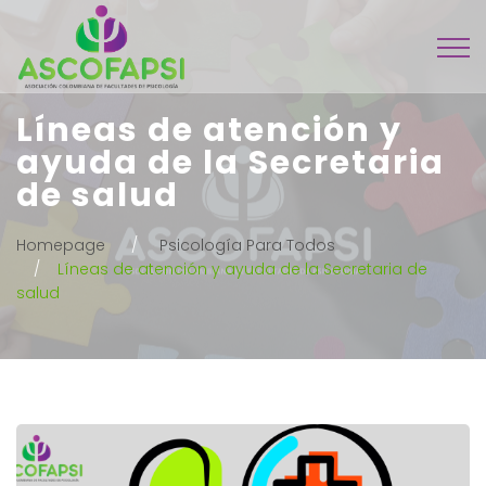
Líneas de atención y
ayuda de la Secretaria
de salud
Homepage
Psicología Para Todos
Líneas de atención y ayuda de la Secretaria de
salud