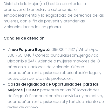
Distrital de la Mujer (n.d.) están orientados a
promover el bienestar, la autonomía, el
empoderamiento y la exigibilidad de derechos de las
mujeres, con el fin de prevenir y atender las
violencias basadas en género.
Canales de atención:
Línea Púrpura Bogotá:
018000 112137 / WhatsApp
300 755 1846 / Correo: lpurpura@sdmujer.gov.co
Disponible 24/7. Atiende a mujeres mayores de 18
años en situaciones de violencia. Ofrece
acompañamiento psicosocial, orientación legal y
activación de rutas de protección.
Casas de Igualdad de Oportunidades para las
Mujeres (CIOM):
presentes en las 20 localidades
de Bogotá. Brindan atención individual y colectiva,
acompañamiento psicosocial y fortalecimiento de
redes de apoyo.