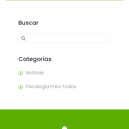
Buscar
Search for:
Search
Categorías
Noticias
Psicología Para Todos