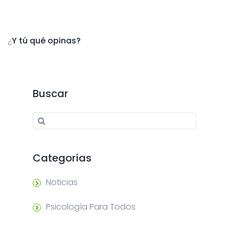
¿
Y tú qué opinas?
Buscar
Search for:
Search
Categorías
Noticias
Psicología Para Todos