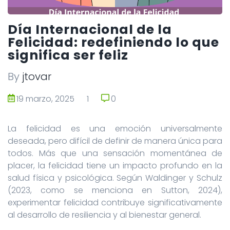
Día Internacional de la
Felicidad: redefiniendo lo que
significa ser feliz
By
jtovar
19 marzo, 2025
1
0
0
La felicidad es una emoción universalmente
deseada, pero difícil de definir de manera única para
todos. Más que una sensación momentánea de
placer, la felicidad tiene un impacto profundo en la
salud física y psicológica. Según Waldinger y Schulz
(2023, como se menciona en Sutton, 2024),
experimentar felicidad contribuye significativamente
al desarrollo de resiliencia y al bienestar general.