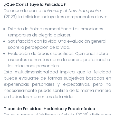
¿Qué Constituye la Felicidad?
De acuerdo con la
University of New Hampshire
(2023), la felicidad incluye tres componentes clave:
Estado de ánimo momentáneo: Las emociones
temporales de alegría o placer.
Satisfacción con la vida: Una evaluación general
sobre la percepción de la vida.
Evaluación de áreas específicas: Opiniones sobre
aspectos concretos como la carrera profesional o
las relaciones personales.
Esta multidimensionalidad implica que la felicidad
puede evaluarse de formas subjetivas basadas en
experiencias personales y expectativas, pero no
necesariamente puede sentirse de la misma manera
en todos los momentos de la vida.
Tipos de Felicidad: Hedónica y Eudaimónica
De este modo, Waldinger y Schulz (2023) distinguen