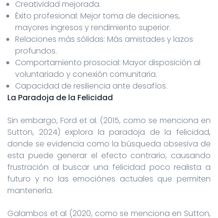
Creatividad mejorada.
Éxito profesional: Mejor toma de decisiones,
mayores ingresos y rendimiento superior.
Relaciones más sólidas: Más amistades y lazos
profundos.
Comportamiento prosocial: Mayor disposición al
voluntariado y conexión comunitaria.
Capacidad de resiliencia ante desafíos.
La Paradoja de la Felicidad
Sin embargo, Ford et al. (2015, como se menciona en
Sutton, 2024) explora la paradoja de la felicidad,
donde se evidencia como la búsqueda obsesiva de
esta puede generar el efecto contrario, causando
frustración al buscar una felicidad poco realista a
futuro y no las emociónes actuales que permiten
mantenerla.
Galambos et al (2020, como se menciona en Sutton,