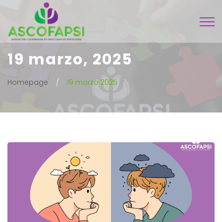
19 marzo, 2025
Homepage
19 marzo 2025