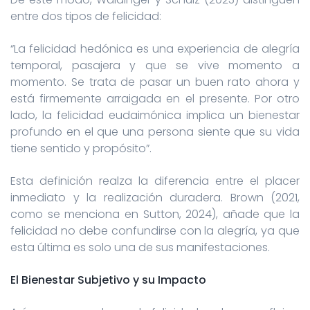
entre dos tipos de felicidad:
“La felicidad hedónica es una experiencia de alegría
temporal, pasajera y que se vive momento a
momento. Se trata de pasar un buen rato ahora y
está firmemente arraigada en el presente. Por otro
lado, la felicidad eudaimónica implica un bienestar
profundo en el que una persona siente que su vida
tiene sentido y propósito”.
Esta definición realza la diferencia entre el placer
inmediato y la realización duradera. Brown (2021,
como se menciona en Sutton, 2024), añade que la
felicidad no debe confundirse con la alegría, ya que
esta última es solo una de sus manifestaciones.
El Bienestar Subjetivo y su Impacto