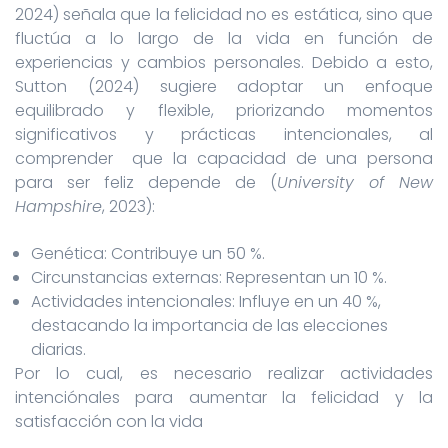
2024) señala que la felicidad no es estática, sino que
fluctúa a lo largo de la vida en función de
experiencias y cambios personales. Debido a esto,
Sutton (2024) sugiere adoptar un enfoque
equilibrado y flexible, priorizando momentos
significativos y prácticas intencionales, al
comprender que la capacidad de una persona
para ser feliz depende de (
University of New
Hampshire
, 2023):
Genética: Contribuye un 50 %.
Circunstancias externas: Representan un 10 %.
Actividades intencionales: Influye en un 40 %,
destacando la importancia de las elecciones
diarias.
Por lo cual, es necesario realizar actividades
intenciónales para aumentar la felicidad y la
satisfacción con la vida