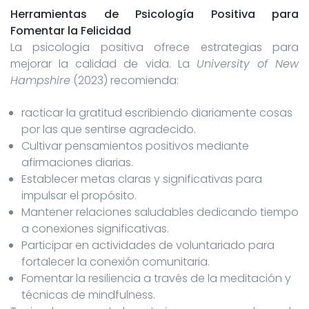
Herramientas de Psicología Positiva para
Fomentar la Felicidad
La psicología positiva ofrece estrategias para
mejorar la calidad de vida. La
University of New
Hampshire
(2023) recomienda:
racticar la gratitud escribiendo diariamente cosas
por las que sentirse agradecido.
Cultivar pensamientos positivos mediante
afirmaciones diarias.
Establecer metas claras y significativas para
impulsar el propósito.
Mantener relaciones saludables dedicando tiempo
a conexiones significativas.
Participar en actividades de voluntariado para
fortalecer la conexión comunitaria.
Fomentar la resiliencia a través de la meditación y
técnicas de mindfulness.