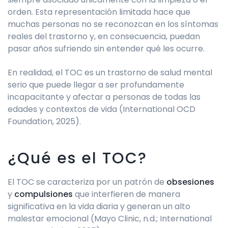
orden. Esta representación limitada hace que
muchas personas no se reconozcan en los síntomas
reales del trastorno y, en consecuencia, puedan
pasar años sufriendo sin entender qué les ocurre.
En realidad, el TOC es un trastorno de salud mental
serio que puede llegar a ser profundamente
incapacitante y afectar a personas de todas las
edades y contextos de vida (International OCD
Foundation, 2025).
¿Qué es el TOC?
El TOC se caracteriza por un patrón de
obsesiones
y
compulsiones
que interfieren de manera
significativa en la vida diaria y generan un alto
malestar emocional (Mayo Clinic, n.d.; International