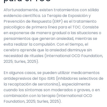
Afortunadamente, existen tratamientos con sólida
evidencia científica. La Terapia de Exposición y
Prevención de Respuesta (ERP) es el tratamiento
psicológico de primera línea para el TOC. Consiste
en exponerse de manera gradual a las situaciones o
pensamientos que generan ansiedad, mientras se
evita realizar la compulsión. Con el tiempo, el
cerebro aprende que la ansiedad disminuye sin
necesidad de rituales (International OCD Foundation,
2025; Surles, 2025).
En algunos casos, se pueden utilizar medicamentos
antidepresivos del tipo ISRS (inhibidores selectivos de
la recaptación de serotonina), especialmente
cuando los síntomas son moderados o graves, o en
combinación con la terapia (International OCD
Foundation, 2025; Surles, 2025).