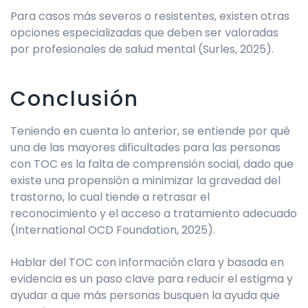
Para casos más severos o resistentes, existen otras
opciones especializadas que deben ser valoradas
por profesionales de salud mental (Surles, 2025).
Conclusión
Teniendo en cuenta lo anterior, se entiende por qué
una de las mayores dificultades para las personas
con TOC es la falta de comprensión social, dado que
existe una propensión a minimizar la gravedad del
trastorno, lo cual tiende a retrasar el
reconocimiento y el acceso a tratamiento adecuado
(International OCD Foundation, 2025).
Hablar del TOC con información clara y basada en
evidencia es un paso clave para reducir el estigma y
ayudar a que más personas busquen la ayuda que