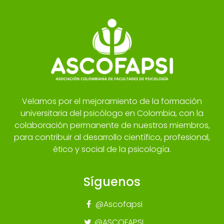
Velamos por el mejoramiento de la formación
universitaria del psicólogo en Colombia, con la
colaboración permanente de nuestros miembros,
para contribuir al desarrollo científico, profesional,
ético y social de la psicología.
Síguenos
@Ascofapsi
@ASCOFAPSI