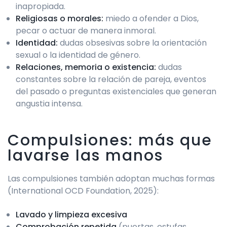
inapropiada.
Religiosas o morales:
miedo a ofender a Dios,
pecar o actuar de manera inmoral.
Identidad:
dudas obsesivas sobre la orientación
sexual o la identidad de género.
Relaciones, memoria o existencia:
dudas
constantes sobre la relación de pareja, eventos
del pasado o preguntas existenciales que generan
angustia intensa.
Compulsiones: más que
lavarse las manos
Las compulsiones también adoptan muchas formas
(International OCD Foundation, 2025):
Lavado y limpieza excesiva
Comprobación repetida
(puertas, estufas,