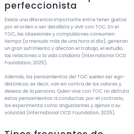
perfeccionista
Existe una diferencia importante entre tener gustos
por el orden o ser detallista y vivir con TOC. En el
TOC, las obsesiones y compulsiones consumen
tiempo (a menudo más de una hora al día), generan
un gran sufrimiento y afectan el trabajo, el estudio,
las relaciones o la vida cotidiana (International OCD
Foundation, 2025).
Además, los pensamientos del TOC suelen ser ego-
distónicos, es decir, van en contra de los valores y
deseos de la persona. Quien vive con TOC no disfruta
estos pensamientos ni conductas; por el contrario,
los experimenta como angustiantes y ajenos a su
voluntad (International OCD Foundation, 2025).