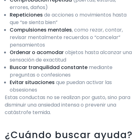
errores, daños)
Repeticiones
de acciones o movimientos hasta
que “se sienta bien”
Compulsiones mentales
, como rezar, contar,
revisar mentalmente recuerdos o “cancelar”
pensamientos
Ordenar o acomodar
objetos hasta alcanzar una
sensación de exactitud
Buscar tranquilidad constante
mediante
preguntas o confesiones
Evitar situaciones
que puedan activar las
obsesiones
Estas conductas no se realizan por gusto, sino para
disminuir una ansiedad intensa o prevenir una
catástrofe temida.
¿Cuándo buscar ayuda?