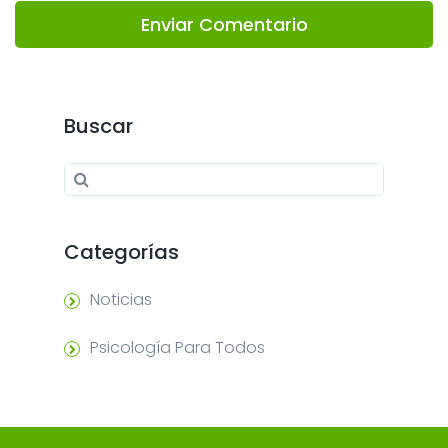
Enviar Comentario
Buscar
Search for:
Search
Categorías
Noticias
Psicología Para Todos