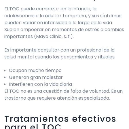
El TOC puede comenzar en la infancia, la
adolescencia o la adultez temprana, y sus síntomas
pueden variar en intensidad a lo largo de la vida.
Suelen empeorar en momentos de estrés o cambios
importantes (Mayo Clinic, s. f.).
Es importante consultar con un profesional de la
salud mental cuando los pensamientos y rituales:
Ocupan mucho tiempo
Generan gran malestar
Interfieren con la vida diaria
El TOC no es una cuestión de falta de voluntad. Es un
trastorno que requiere atención especializada.
Tratamientos efectivos
para el TOC