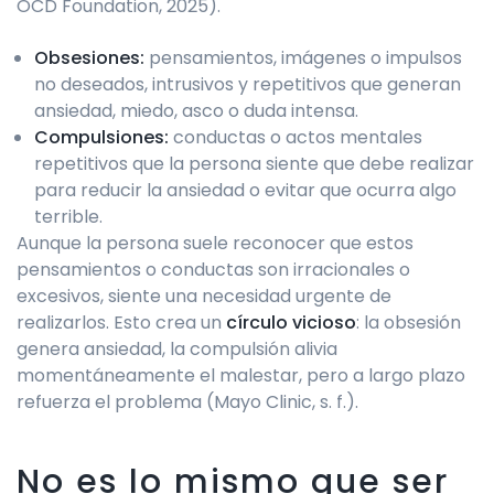
OCD Foundation, 2025).
Obsesiones:
pensamientos, imágenes o impulsos
no deseados, intrusivos y repetitivos que generan
ansiedad, miedo, asco o duda intensa.
Compulsiones:
conductas o actos mentales
repetitivos que la persona siente que debe realizar
para reducir la ansiedad o evitar que ocurra algo
terrible.
Aunque la persona suele reconocer que estos
pensamientos o conductas son irracionales o
excesivos, siente una necesidad urgente de
realizarlos. Esto crea un
círculo vicioso
: la obsesión
genera ansiedad, la compulsión alivia
momentáneamente el malestar, pero a largo plazo
refuerza el problema (Mayo Clinic, s. f.).
No es lo mismo que ser