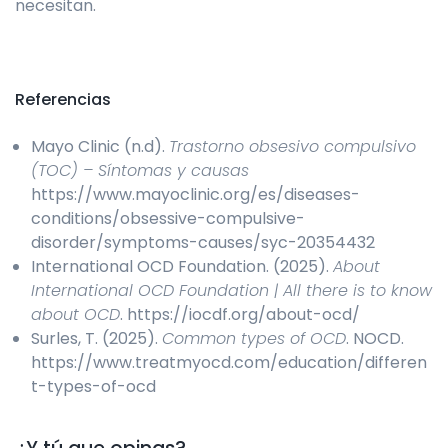
necesitan.
Referencias
Mayo Clinic (n.d).
Trastorno obsesivo compulsivo
(TOC) – Síntomas y causas
https://www.mayoclinic.org/es/diseases-
conditions/obsessive-compulsive-
disorder/symptoms-causes/syc-20354432
International OCD Foundation. (2025).
About
International OCD Foundation | All there is to know
about OCD
. https://iocdf.org/about-ocd/
Surles, T. (2025).
Common types of OCD
. NOCD.
https://www.treatmyocd.com/education/differen
t-types-of-ocd