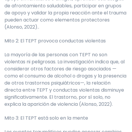
de afrontamiento saludables, participar en grupos
de apoyo y validar la propia reacción ante el trauma
pueden actuar como elementos protectores
(Alonso, 2022)..
Mito 2: El TEPT provoca conductas violentas
La mayoría de las personas con TEPT no son
violentas ni peligrosas. La investigación indica que, al
considerar otros factores de riesgo asociados —
como el consumo de alcohol o drogas y la presencia
de otros trastornos psiquiátricos—, la relación
directa entre TEPT y conductas violentas disminuye
significativamente. El trastorno, por sí solo, no
explica la aparición de violencia (Alonso, 2022).
Mito 3: El TEPT está solo en la mente
Los eventos traumáticos pueden generar cambios