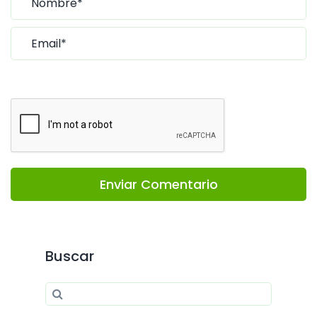
Enviar Comentario
Buscar
Search for:
Search