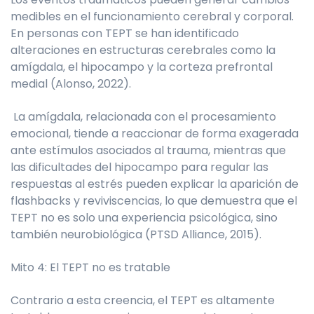
medibles en el funcionamiento cerebral y corporal.
En personas con TEPT se han identificado
alteraciones en estructuras cerebrales como la
amígdala, el hipocampo y la corteza prefrontal
medial (Alonso, 2022).
La amígdala, relacionada con el procesamiento
emocional, tiende a reaccionar de forma exagerada
ante estímulos asociados al trauma, mientras que
las dificultades del hipocampo para regular las
respuestas al estrés pueden explicar la aparición de
flashbacks y reviviscencias, lo que demuestra que el
TEPT no es solo una experiencia psicológica, sino
también neurobiológica (PTSD Alliance, 2015).
Mito 4: El TEPT no es tratable
Contrario a esta creencia, el TEPT es altamente