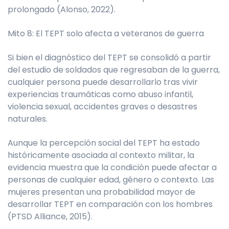
prolongado (Alonso, 2022).
Mito 8: El TEPT solo afecta a veteranos de guerra
Si bien el diagnóstico del TEPT se consolidó a partir
del estudio de soldados que regresaban de la guerra,
cualquier persona puede desarrollarlo tras vivir
experiencias traumáticas como abuso infantil,
violencia sexual, accidentes graves o desastres
naturales.
Aunque la percepción social del TEPT ha estado
históricamente asociada al contexto militar, la
evidencia muestra que la condición puede afectar a
personas de cualquier edad, género o contexto. Las
mujeres presentan una probabilidad mayor de
desarrollar TEPT en comparación con los hombres
(PTSD Alliance, 2015).