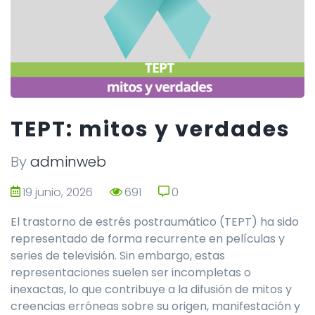
TEPT: mitos y verdades
By
adminweb
19 junio, 2026
691
0
0
El trastorno de estrés postraumático (TEPT) ha sido
representado de forma recurrente en películas y
series de televisión. Sin embargo, estas
representaciones suelen ser incompletas o
inexactas, lo que contribuye a la difusión de mitos y
creencias erróneas sobre su origen, manifestación y