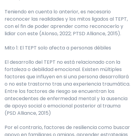
Teniendo en cuenta lo anterior, es necesario
reconocer las realidades y los mitos ligados al TEPT,
con el fin de poder aprender como reconocerlo y
lidiar con este (Alonso, 2022; PTSD Alliance, 2015).
Mito 1: El TEPT solo afecta a personas débiles
El desarrollo del TEPT no está relacionado con la
fortaleza o debilidad emocional. Existen múltiples
factores que influyen en si una persona desarrollará
o no este trastorno tras una experiencia traumática.
Entre los factores de riesgo se encuentran los
antecedentes de enfermedad mental y la ausencia
de apoyo social o emocional posterior al trauma
(PSD Alliance, 2015)
Por el contrario, factores de resiliencia como buscar
apoyo en familiares o amigos, aprender estrategias