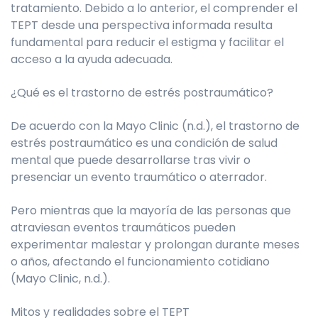
tratamiento. Debido a lo anterior, el comprender el
TEPT desde una perspectiva informada resulta
fundamental para reducir el estigma y facilitar el
acceso a la ayuda adecuada.
¿Qué es el trastorno de estrés postraumático?
De acuerdo con la Mayo Clinic (n.d.), el trastorno de
estrés postraumático es una condición de salud
mental que puede desarrollarse tras vivir o
presenciar un evento traumático o aterrador.
Pero mientras que la mayoría de las personas que
atraviesan eventos traumáticos pueden
experimentar malestar y prolongan durante meses
o años, afectando el funcionamiento cotidiano
(Mayo Clinic, n.d.).
Mitos y realidades sobre el TEPT