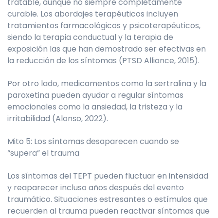
tratable, aunque no siempre completamente
curable. Los abordajes terapéuticos incluyen
tratamientos farmacológicos y psicoterapéuticos,
siendo la terapia conductual y la terapia de
exposición las que han demostrado ser efectivas en
la reducción de los síntomas (PTSD Alliance, 2015).
Por otro lado, medicamentos como la sertralina y la
paroxetina pueden ayudar a regular síntomas
emocionales como la ansiedad, la tristeza y la
irritabilidad (Alonso, 2022).
Mito 5: Los síntomas desaparecen cuando se
“supera” el trauma
Los síntomas del TEPT pueden fluctuar en intensidad
y reaparecer incluso años después del evento
traumático. Situaciones estresantes o estímulos que
recuerden al trauma pueden reactivar síntomas que