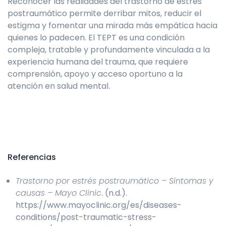
Reconocer las realidades del trastorno de estrés
postraumático permite derribar mitos, reducir el
estigma y fomentar una mirada más empática hacia
quienes lo padecen. El TEPT es una condición
compleja, tratable y profundamente vinculada a la
experiencia humana del trauma, que requiere
comprensión, apoyo y acceso oportuno a la
atención en salud mental.
Referencias
Trastorno por estrés postraumático – Síntomas y
causas – Mayo Clinic
. (n.d.).
https://www.mayoclinic.org/es/diseases-
conditions/post-traumatic-stress-