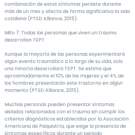
combinación de estos síntomas persiste durante
más de un mes y afecta de forma significativa la vida
cotidiana (PTSD Alliance, 2015).
Mito 7: Todas las personas que viven un trauma
desarrollan TEPT
Aunque la mayoría de las personas experimentará
algún evento traumático a lo largo de su vida, solo
una minoría desarrollará TEPT. Se estima que
aproximadamente el 10% de las mujeres y el 4% de
los hombres presentarán este trastorno en algún
momento (PTSD Alliance, 2015).
Muchas personas pueden presentar síntomas
aislados relacionados con el trauma sin cumplir los
criterios diagnósticos establecidos por la Asociación
Americana de Psiquiatría, que exige la presencia de
síntomas específicos durante un periodo