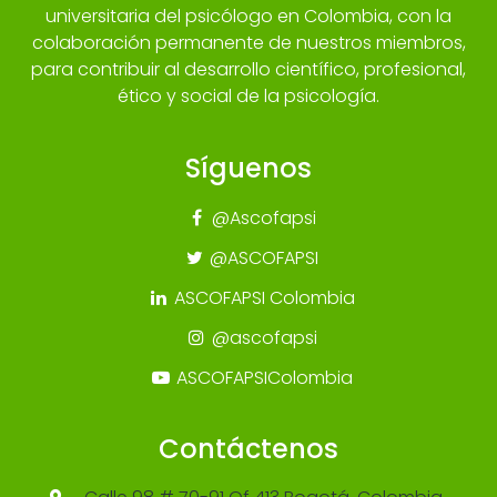
universitaria del psicólogo en Colombia, con la
colaboración permanente de nuestros miembros,
para contribuir al desarrollo científico, profesional,
ético y social de la psicología.
Síguenos
@Ascofapsi
@ASCOFAPSI
ASCOFAPSI Colombia
@ascofapsi
ASCOFAPSIColombia
Contáctenos