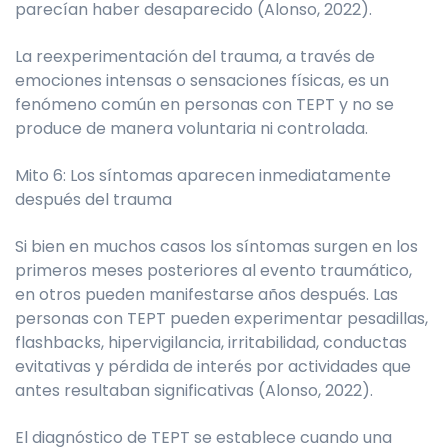
parecían haber desaparecido (Alonso, 2022).
La reexperimentación del trauma, a través de
emociones intensas o sensaciones físicas, es un
fenómeno común en personas con TEPT y no se
produce de manera voluntaria ni controlada.
Mito 6: Los síntomas aparecen inmediatamente
después del trauma
Si bien en muchos casos los síntomas surgen en los
primeros meses posteriores al evento traumático,
en otros pueden manifestarse años después. Las
personas con TEPT pueden experimentar pesadillas,
flashbacks, hipervigilancia, irritabilidad, conductas
evitativas y pérdida de interés por actividades que
antes resultaban significativas (Alonso, 2022).
El diagnóstico de TEPT se establece cuando una