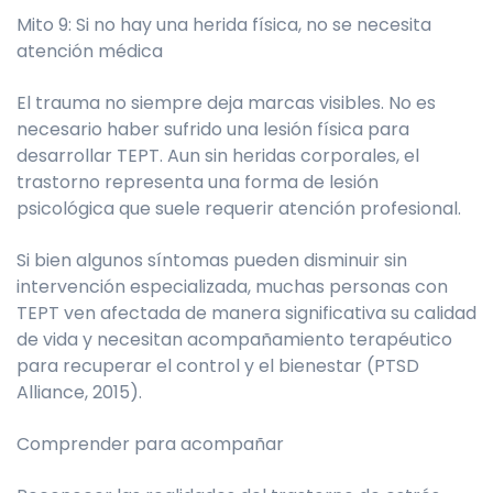
Mito 9: Si no hay una herida física, no se necesita
atención médica
El trauma no siempre deja marcas visibles. No es
necesario haber sufrido una lesión física para
desarrollar TEPT. Aun sin heridas corporales, el
trastorno representa una forma de lesión
psicológica que suele requerir atención profesional.
Si bien algunos síntomas pueden disminuir sin
intervención especializada, muchas personas con
TEPT ven afectada de manera significativa su calidad
de vida y necesitan acompañamiento terapéutico
para recuperar el control y el bienestar (PTSD
Alliance, 2015).
Comprender para acompañar