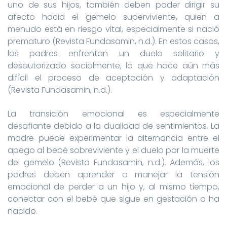
uno de sus hijos, también deben poder dirigir su
afecto hacia el gemelo superviviente, quien a
menudo está en riesgo vital, especialmente si nació
prematuro (Revista Fundasamin, n.d.). En estos casos,
los padres enfrentan un duelo solitario y
desautorizado socialmente, lo que hace aún más
difícil el proceso de aceptación y adaptación
(Revista Fundasamin, n.d.).
La transición emocional es especialmente
desafiante debido a la dualidad de sentimientos. La
madre puede experimentar la alternancia entre el
apego al bebé sobreviviente y el duelo por la muerte
del gemelo (Revista Fundasamin, n.d.). Además, los
padres deben aprender a manejar la tensión
emocional de perder a un hijo y, al mismo tiempo,
conectar con el bebé que sigue en gestación o ha
nacido.