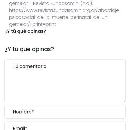
gemelar – Revista Fundasamin. (n.d.).
https://www.revista.fundasamin.org.ar/abordaje-
psicosocial-de-la-muerte-perinatal-de-un-
gemelar/?print=print
¿Y tú qué opinas?
¿Y tú que opinas?