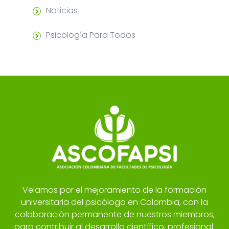
Noticias
Psicología Para Todos
Velamos por el mejoramiento de la formación
universitaria del psicólogo en Colombia, con la
colaboración permanente de nuestros miembros,
para contribuir al desarrollo científico, profesional,