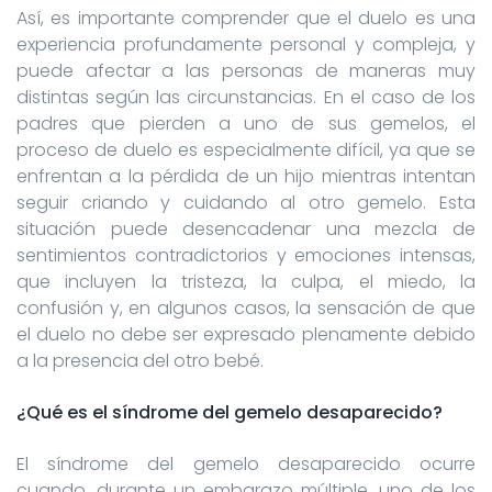
Así, es importante comprender que el duelo es una
experiencia profundamente personal y compleja, y
puede afectar a las personas de maneras muy
distintas según las circunstancias. En el caso de los
padres que pierden a uno de sus gemelos, el
proceso de duelo es especialmente difícil, ya que se
enfrentan a la pérdida de un hijo mientras intentan
seguir criando y cuidando al otro gemelo. Esta
situación puede desencadenar una mezcla de
sentimientos contradictorios y emociones intensas,
que incluyen la tristeza, la culpa, el miedo, la
confusión y, en algunos casos, la sensación de que
el duelo no debe ser expresado plenamente debido
a la presencia del otro bebé.
¿Qué es el síndrome del gemelo desaparecido?
El síndrome del gemelo desaparecido ocurre
cuando, durante un embarazo múltiple, uno de los