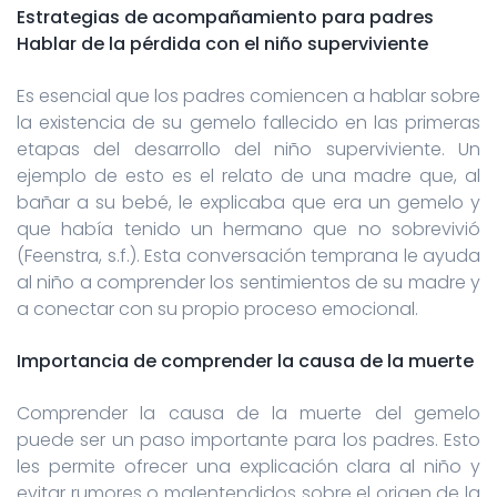
Estrategias de acompañamiento para padres
Hablar de la pérdida con el niño superviviente
Es esencial que los padres comiencen a hablar sobre
la existencia de su gemelo fallecido en las primeras
etapas del desarrollo del niño superviviente. Un
ejemplo de esto es el relato de una madre que, al
bañar a su bebé, le explicaba que era un gemelo y
que había tenido un hermano que no sobrevivió
(Feenstra, s.f.). Esta conversación temprana le ayuda
al niño a comprender los sentimientos de su madre y
a conectar con su propio proceso emocional.
Importancia de comprender la causa de la muerte
Comprender la causa de la muerte del gemelo
puede ser un paso importante para los padres. Esto
les permite ofrecer una explicación clara al niño y
evitar rumores o malentendidos sobre el origen de la