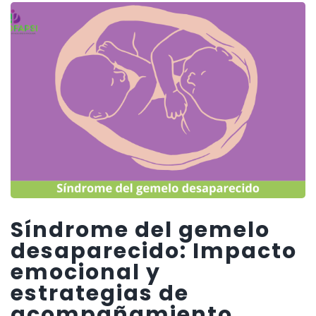
Síndrome del gemelo
desaparecido: Impacto
emocional y
estrategias de
acompañamiento