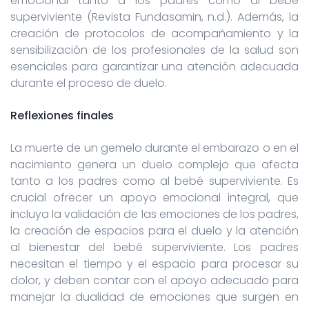
emocional tanto a los padres como al bebé
superviviente (Revista Fundasamin, n.d.). Además, la
creación de protocolos de acompañamiento y la
sensibilización de los profesionales de la salud son
esenciales para garantizar una atención adecuada
durante el proceso de duelo.
Reflexiones finales
La muerte de un gemelo durante el embarazo o en el
nacimiento genera un duelo complejo que afecta
tanto a los padres como al bebé superviviente. Es
crucial ofrecer un apoyo emocional integral, que
incluya la validación de las emociones de los padres,
la creación de espacios para el duelo y la atención
al bienestar del bebé superviviente. Los padres
necesitan el tiempo y el espacio para procesar su
dolor, y deben contar con el apoyo adecuado para
manejar la dualidad de emociones que surgen en