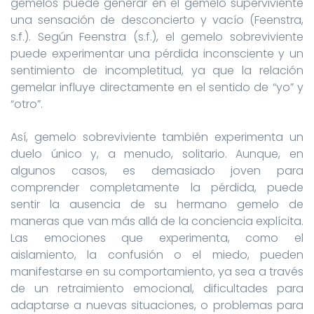
gemelos puede generar en el gemelo superviviente
una sensación de desconcierto y vacío (Feenstra,
s.f.). Según Feenstra (s.f.), el gemelo sobreviviente
puede experimentar una pérdida inconsciente y un
sentimiento de incompletitud, ya que la relación
gemelar influye directamente en el sentido de “yo” y
“otro”.
Así, gemelo sobreviviente también experimenta un
duelo único y, a menudo, solitario. Aunque, en
algunos casos, es demasiado joven para
comprender completamente la pérdida, puede
sentir la ausencia de su hermano gemelo de
maneras que van más allá de la conciencia explícita.
Las emociones que experimenta, como el
aislamiento, la confusión o el miedo, pueden
manifestarse en su comportamiento, ya sea a través
de un retraimiento emocional, dificultades para
adaptarse a nuevas situaciones, o problemas para