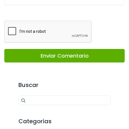
Enviar Comentario
Buscar
Search for:
Search
Categorías