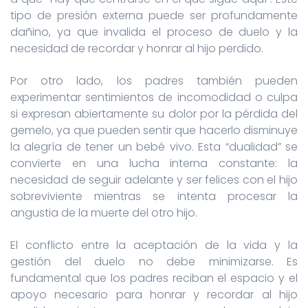
tipo de presión externa puede ser profundamente
dañino, ya que invalida el proceso de duelo y la
necesidad de recordar y honrar al hijo perdido.
Por otro lado, los padres también pueden
experimentar sentimientos de incomodidad o culpa
si expresan abiertamente su dolor por la pérdida del
gemelo, ya que pueden sentir que hacerlo disminuye
la alegría de tener un bebé vivo. Esta “dualidad” se
convierte en una lucha interna constante: la
necesidad de seguir adelante y ser felices con el hijo
sobreviviente mientras se intenta procesar la
angustia de la muerte del otro hijo.
El conflicto entre la aceptación de la vida y la
gestión del duelo no debe minimizarse. Es
fundamental que los padres reciban el espacio y el
apoyo necesario para honrar y recordar al hijo