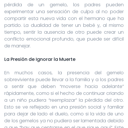
pérdida de un gemelo, los padres pueden
experimentar una sensación de culpa al no poder
compartir esta nueva vida con el hermano que ha
partido. La dualidad de tener un bebé y, al mismo
tiempo, sentir la ausencia de otro puede crear un
conflicto emocional profundo, que puede ser difícil
de manejar.
La Presión de Ignorar la Muerte
En muchos casos, la presencia del gemelo
sobreviviente puede llevar a la familia y a los padres
a sentir que deben “moverse hacia adelante”
rápidamente, como si el hecho de continuar criando
a un niño pudiera “reemplazar” la pérdida del otro.
Esto se ve reflejado en una presión social y familiar
para dejar de lado el duelo, como si la vida de uno
de los gemelos ya no pudiera ser lamentada debido
a que “hay que centrarse en el que sigue aquí”. Este