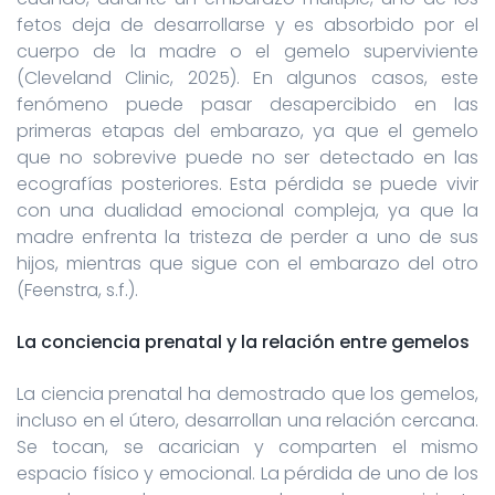
fetos deja de desarrollarse y es absorbido por el
cuerpo de la madre o el gemelo superviviente
(Cleveland Clinic, 2025). En algunos casos, este
fenómeno puede pasar desapercibido en las
primeras etapas del embarazo, ya que el gemelo
que no sobrevive puede no ser detectado en las
ecografías posteriores. Esta pérdida se puede vivir
con una dualidad emocional compleja, ya que la
madre enfrenta la tristeza de perder a uno de sus
hijos, mientras que sigue con el embarazo del otro
(Feenstra, s.f.).
La conciencia prenatal y la relación entre gemelos
La ciencia prenatal ha demostrado que los gemelos,
incluso en el útero, desarrollan una relación cercana.
Se tocan, se acarician y comparten el mismo
espacio físico y emocional. La pérdida de uno de los