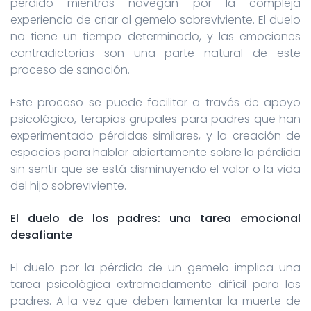
perdido mientras navegan por la compleja
experiencia de criar al gemelo sobreviviente. El duelo
no tiene un tiempo determinado, y las emociones
contradictorias son una parte natural de este
proceso de sanación.
Este proceso se puede facilitar a través de apoyo
psicológico, terapias grupales para padres que han
experimentado pérdidas similares, y la creación de
espacios para hablar abiertamente sobre la pérdida
sin sentir que se está disminuyendo el valor o la vida
del hijo sobreviviente.
El duelo de los padres: una tarea emocional
desafiante
El duelo por la pérdida de un gemelo implica una
tarea psicológica extremadamente difícil para los
padres. A la vez que deben lamentar la muerte de