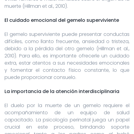
muerte (Hillman et al., 2010).
El cuidado emocional del gemelo superviviente
El gemelo superviviente puede presentar conductas
difíciles, como llanto frecuente, ansiedad o tristeza,
debido a la pérdida del otro gemelo (Hillman et al.,
2010). Para ello, es importante ofrecerle un cuidado
extra, estar atentos a sus necesidades emocionales
y fomentar el contacto físico constante, lo que
puede proporcionar consuelo.
La importancia de la atención interdisciplinaria
El duelo por la muerte de un gemelo requiere el
acompañamiento de un equipo de salud
capacitado. La psicología perinatal juega un papel
crucial en este proceso, brindando soporte