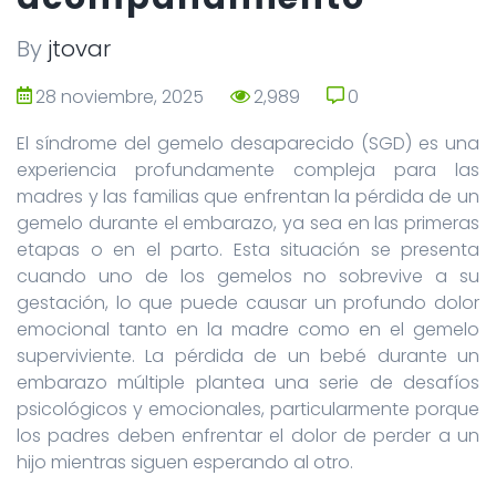
By
jtovar
28 noviembre, 2025
2,989
0
0
El síndrome del gemelo desaparecido (SGD) es una
experiencia profundamente compleja para las
madres y las familias que enfrentan la pérdida de un
gemelo durante el embarazo, ya sea en las primeras
etapas o en el parto. Esta situación se presenta
cuando uno de los gemelos no sobrevive a su
gestación, lo que puede causar un profundo dolor
emocional tanto en la madre como en el gemelo
superviviente. La pérdida de un bebé durante un
embarazo múltiple plantea una serie de desafíos
psicológicos y emocionales, particularmente porque
los padres deben enfrentar el dolor de perder a un
hijo mientras siguen esperando al otro.