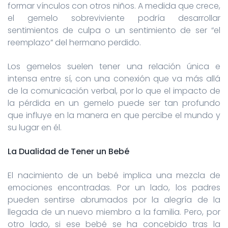
formar vínculos con otros niños. A medida que crece,
el gemelo sobreviviente podría desarrollar
sentimientos de culpa o un sentimiento de ser “el
reemplazo” del hermano perdido.
Los gemelos suelen tener una relación única e
intensa entre sí, con una conexión que va más allá
de la comunicación verbal, por lo que el impacto de
la pérdida en un gemelo puede ser tan profundo
que influye en la manera en que percibe el mundo y
su lugar en él.
La Dualidad de Tener un Bebé
El nacimiento de un bebé implica una mezcla de
emociones encontradas. Por un lado, los padres
pueden sentirse abrumados por la alegría de la
llegada de un nuevo miembro a la familia. Pero, por
otro lado, si ese bebé se ha concebido tras la