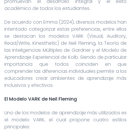
promuevan el desarrollo integral y el éxito
académico de todos los estudiantes.
De acuerdo con Emma (2024), diversos modelos han
intentado categorizar estas preferencias, entre ellos
se destacan los modelos VARK (Visual, Auditory,
Read/Write, Kinesthetic) de Neil Fleming, la Teoría de
las Inteligencias Múltiples de Gardner y el Modelo de
Aprendizaje Experiencial de Kolb. Siendo de particular
importancia que todos coinciden en que
comprender las diferencias individuales permite a los
educadores crear ambientes de aprendizaje más
inclusivos y efectivos.
El Modelo VARK de Neil Fleming
Uno de los modelos de aprendizaje más utilizados es
el modelo VARK, el cual propone cuatro estilos
principales: