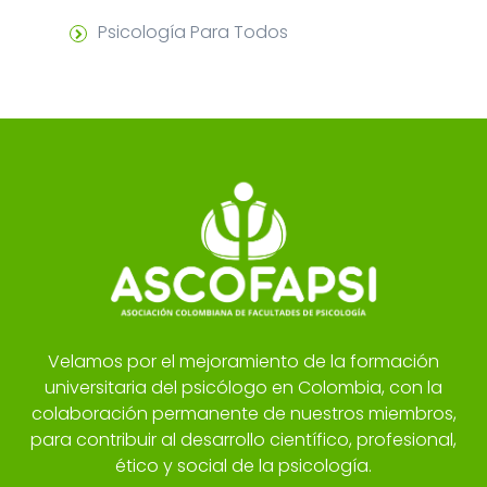
Psicología Para Todos
Velamos por el mejoramiento de la formación
universitaria del psicólogo en Colombia, con la
colaboración permanente de nuestros miembros,
para contribuir al desarrollo científico, profesional,
ético y social de la psicología.