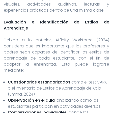
visuales, actividades auditivas, lecturas y
experiencias prácticas dentro de una misma clase.
Evaluación e Identificación de Estilos de
Aprendizaje
Debido a lo anterior, Affinity Workforce (2024)
considera que es importante que los profesores y
padres sean capaces de identificar los estilos de
aprendizaje de cada estudiante, con el fin de
adaptar la enseñanza. Esto puede lograrse
mediante:
Cuestionarios estandarizados
como el test VARK
o el Inventario de Estilos de Aprendizaje de Kolb
(Emma, 2024).
Observación en el aula
, analizando cómo los
estudiantes participan en actividades diversas.
Conversaciones individuales
, donde los