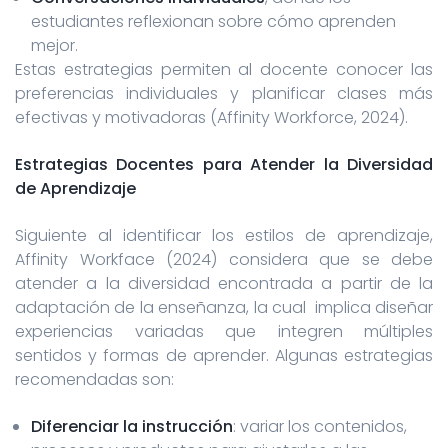
estudiantes reflexionan sobre cómo aprenden
mejor.
Estas estrategias permiten al docente conocer las
preferencias individuales y planificar clases más
efectivas y motivadoras (Affinity Workforce, 2024).
Estrategias Docentes para Atender la Diversidad
de Aprendizaje
Siguiente al identificar los estilos de aprendizaje,
Affinity Workface (2024) considera que se debe
atender a la diversidad encontrada a partir de la
adaptación de la enseñanza, la cual implica diseñar
experiencias variadas que integren múltiples
sentidos y formas de aprender. Algunas estrategias
recomendadas son:
Diferenciar la instrucción
: variar los contenidos,