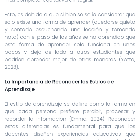
Esto, es debido a que si bien se solía considerar que
solo existe una forma de aprender (quedarse quieto
y sentado escuchando una lección y tomando
nota) con el paso de los años se ha aprendido que
esta forma de aprender solo funciona en unos
pocos y deja de lado a otros estudiantes que
podrían aprender mejor de otras maneras (Yotta,
2023).
La Importancia de Reconocer los Estilos de
Aprendizaje
El estilo de aprendizaje se define como la forma en
que cada persona prefiere percibir, procesar y
recordar la información (Emma, 2024). Reconocer
estas diferencias es fundamental para que los
docentes diseñen experiencias educativas que