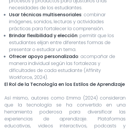
procesos y productos para ajustarlos a las
necesidades de los estudiantes.
Usar técnicas multisensoriales
: combinar
imágenes, sonidos, lecturas y actividades
prácticas para fortalecer la comprensión.
Brindar flexibilidad y elección
: permitir que los
estudiantes elijan entre diferentes formas de
presentar o estudiar un tema.
Ofrecer apoyo personalizado
: acompañar de
manera individual según las fortalezas y
dificultades de cada estudiante (Affinity
Workforce, 2024).
El Rol de la Tecnología en los Estilos de Aprendizaje
Así mismo, autores como Emma (2024) consideran
que la tecnología se ha convertido en una
herramienta poderosa para diversificar las
experiencias de aprendizaje. Plataformas
educativas, videos interactivos, podcasts y