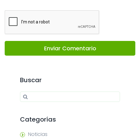
Enviar Comentario
Buscar
Search for:
Search
Categorías
Noticias