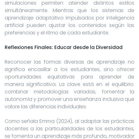
simulaciones permiten atender distintos estilos
simultáneamente. Mientras que los sistemas de
aprendizaje adaptativo impulsados por inteligencia
artificial pueden ajustar los contenidos según las
preferencias y el ritmo de cada estudiante.
Reflexiones Finales: Educar desde la Diversidad
Reconocer las formas diversas de aprendizaje no
significa encasillar a los estudiantes, sino ofrecer
oportunidades equitativas para aprender de
manera significativa. La clave está en el equilibrio:
combinar metodologías variadas, fomentar la
autonomía y promover una enseñanza inclusiva que
valore las diferencias individuales.
Como señala Emma (2024), al adaptar las prácticas
docentes a las particularidades de los estudiantes,
se fomenta un aprendizaje más profundo, motivador