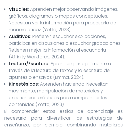
Visuales
: Aprenden mejor observando imágenes,
gráficos, diagramas o mapas conceptuales.
Necesitan ver la información para procesarla de
manera eficaz (Yotta, 2023).
Auditivos
: Prefieren escuchar explicaciones,
participar en discusiones o escuchar grabaciones.
Retienen mejor la información al escucharla
(Affinity Workforce, 2024).
Lectura/Escritura
: Aprenden principalmente a
través de la lectura de textos y la escritura de
apuntes o ensayos (Emma, 2024).
Kinestésicos
: Aprenden haciendo. Necesitan
movimiento, manipulación de materiales y
experiencias prácticas para comprender los
contenidos (Yotta, 2023).
El comprender estos estilos de aprendizaje es
necesario para diversificar las estrategias de
enseñanza, por ejemplo, combinando materiales