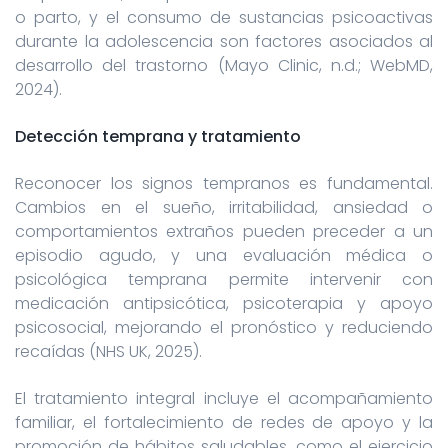
o parto, y el consumo de sustancias psicoactivas
durante la adolescencia son factores asociados al
desarrollo del trastorno (Mayo Clinic, n.d.; WebMD,
2024).
Detección temprana y tratamiento
Reconocer los signos tempranos es fundamental.
Cambios en el sueño, irritabilidad, ansiedad o
comportamientos extraños pueden preceder a un
episodio agudo, y una evaluación médica o
psicológica temprana permite intervenir con
medicación antipsicótica, psicoterapia y apoyo
psicosocial, mejorando el pronóstico y reduciendo
recaídas (NHS UK, 2025).
El tratamiento integral incluye el acompañamiento
familiar, el fortalecimiento de redes de apoyo y la
promoción de hábitos saludables, como el ejercicio