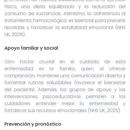
físico, una dieta equilibrada y la reducción del
consumo de sustancias. Asimismo, la adherencia al
tratamiento farmacológico es esencial para prevenir
recaídas y favorecer la estabilidad emocional (NHS
UK, 2025).
Apoyo familiar y social
Otro factor crucial en el cuidado de esta
enfermedad es la familia, quien al ofrecer
comprensión, mantener una comunicación abierta y
fomentar rutinas saludables favorece el bienestar
del paciente. Además, los grupos de apoyo y las
intervenciones psicoeducativas permiten a los
cuidadores entender mejor la enfermedad y
fortalecer sus recursos emocionales (NHS UK, 2025).
Prevención y pronóstico