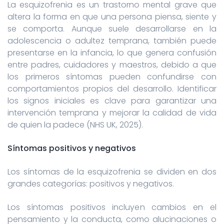
La esquizofrenia es un trastorno mental grave que
altera la forma en que una persona piensa, siente y
se comporta. Aunque suele desarrollarse en la
adolescencia o adultez temprana, también puede
presentarse en la infancia, lo que genera confusión
entre padres, cuidadores y maestros, debido a que
los primeros síntomas pueden confundirse con
comportamientos propios del desarrollo. Identificar
los signos iniciales es clave para garantizar una
intervención temprana y mejorar la calidad de vida
de quien la padece (NHS UK, 2025).
Síntomas positivos y negativos
Los síntomas de la esquizofrenia se dividen en dos
grandes categorías: positivos y negativos.
Los síntomas positivos incluyen cambios en el
pensamiento y la conducta, como alucinaciones o