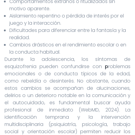
Comportamientos extraños o ritualizados sin
motivo aparente.
Aislamiento repentino o pérdida de interés por el
juego y la interacción.
Dificultades para diferenciar entre la fantasía y la
realidad.
Cambios drásticos en el rendimiento escolar o en
la conducta habitual.
Durante la adolescencia, los síntomas de
esquizofrenia pueden confundirse con
p
roblemas
emocionales o de conducta típicos de la edad,
como rebeldía o desinterés. No obstante, cuando
estos cambios se acompañan de alucinaciones,
delirios o un deterioro notable en la comunicación y
el autocuidado, es fundamental buscar ayuda
profesional de inmediato (WebMD, 2024). La
identificación temprana y la intervención
multidisciplinaria (psiquiatría, psicología, trabajo
social y orientación escolar) permiten reducir los