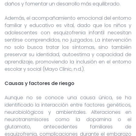
daños y fomentar un desarrollo más equilibrado.
Además, el acompañamiento emocional del entorno
familiar y educativo es vital, dado que los niños y
adolescentes con esquizofrenia infantil necesitan
sentirse comprendidos, no juzgados. La intervención
no solo busca tratar los síntomas, sino también
preservar su identidad, autoestima y capacidad de
aprendizaje, promoviendo la inclusión en el entorno
escolar y social (Mayo Clinic, n.d.).
Causas y factores de riesgo
Aunque no se conoce una causa única, se ha
identificado la interacción entre factores genéticos,
neurobiológicos y ambientales. Alteraciones en
neurotransmisores como la dopamina o el
glutamato, antecedentes familiares de
esquizofrenia, complicaciones durante el embarazo