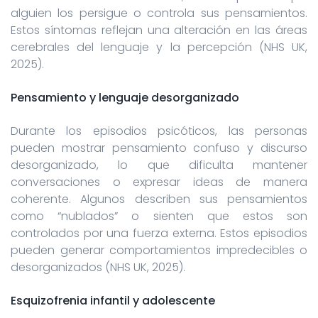
alguien los persigue o controla sus pensamientos.
Estos síntomas reflejan una alteración en las áreas
cerebrales del lenguaje y la percepción (NHS UK,
2025).
Pensamiento y lenguaje desorganizado
Durante los episodios psicóticos, las personas
pueden mostrar pensamiento confuso y discurso
desorganizado, lo que dificulta mantener
conversaciones o expresar ideas de manera
coherente. Algunos describen sus pensamientos
como “nublados” o sienten que estos son
controlados por una fuerza externa. Estos episodios
pueden generar comportamientos impredecibles o
desorganizados (NHS UK, 2025).
Esquizofrenia infantil y adolescente