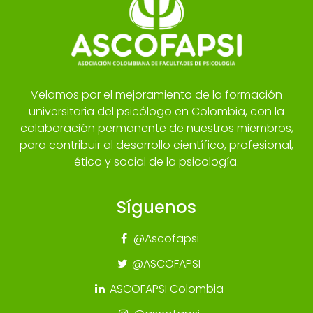
Velamos por el mejoramiento de la formación
universitaria del psicólogo en Colombia, con la
colaboración permanente de nuestros miembros,
para contribuir al desarrollo científico, profesional,
ético y social de la psicología.
Síguenos
@Ascofapsi
@ASCOFAPSI
ASCOFAPSI Colombia