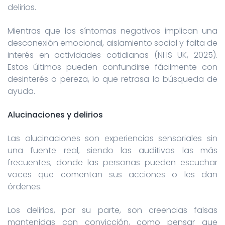
delirios.
Mientras que los síntomas negativos implican una
desconexión emocional, aislamiento social y falta de
interés en actividades cotidianas (NHS UK, 2025).
Estos últimos pueden confundirse fácilmente con
desinterés o pereza, lo que retrasa la búsqueda de
ayuda.
Alucinaciones y delirios
Las alucinaciones son experiencias sensoriales sin
una fuente real, siendo las auditivas las más
frecuentes, donde las personas pueden escuchar
voces que comentan sus acciones o les dan
órdenes.
Los delirios, por su parte, son creencias falsas
mantenidas con convicción, como pensar que