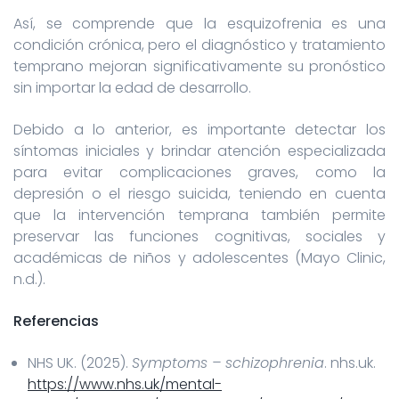
Así, se comprende que la esquizofrenia es una
condición crónica, pero el diagnóstico y tratamiento
temprano mejoran significativamente su pronóstico
sin importar la edad de desarrollo.
Debido a lo anterior, es importante detectar los
síntomas iniciales y brindar atención especializada
para evitar complicaciones graves, como la
depresión o el riesgo suicida, teniendo en cuenta
que la intervención temprana también permite
preservar las funciones cognitivas, sociales y
académicas de niños y adolescentes (Mayo Clinic,
n.d.).
Referencias
NHS UK. (2025).
Symptoms – schizophrenia
. nhs.uk.
https://www.nhs.uk/mental-