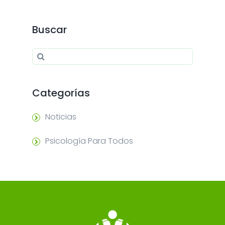
Buscar
Search for:
Search
Categorías
Noticias
Psicología Para Todos