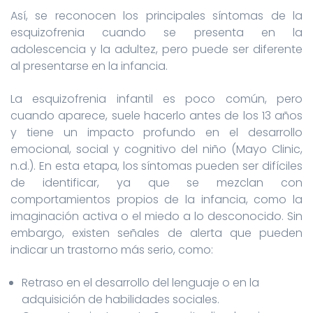
Así, se reconocen los principales síntomas de la
esquizofrenia cuando se presenta en la
adolescencia y la adultez, pero puede ser diferente
al presentarse en la infancia.
La esquizofrenia infantil es poco común, pero
cuando aparece, suele hacerlo antes de los 13 años
y tiene un impacto profundo en el desarrollo
emocional, social y cognitivo del niño (Mayo Clinic,
n.d.). En esta etapa, los síntomas pueden ser difíciles
de identificar, ya que se mezclan con
comportamientos propios de la infancia, como la
imaginación activa o el miedo a lo desconocido. Sin
embargo, existen señales de alerta que pueden
indicar un trastorno más serio, como:
Retraso en el desarrollo del lenguaje o en la
adquisición de habilidades sociales.