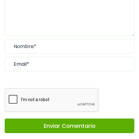
Enviar Comentario