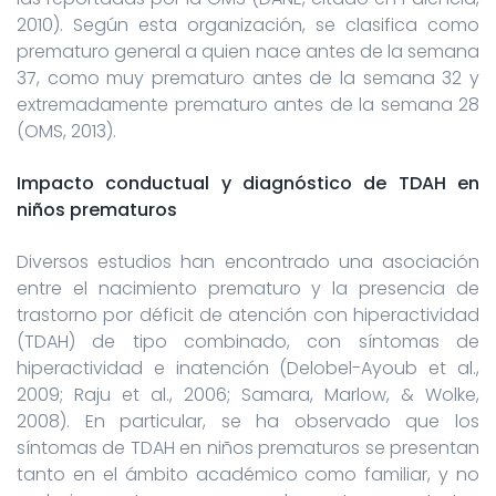
2010). Según esta organización, se clasifica como
prematuro general a quien nace antes de la semana
37, como muy prematuro antes de la semana 32 y
extremadamente prematuro antes de la semana 28
(OMS, 2013).
Impacto conductual y diagnóstico de TDAH en
niños prematuros
Diversos estudios han encontrado una asociación
entre el nacimiento prematuro y la presencia de
trastorno por déficit de atención con hiperactividad
(TDAH) de tipo combinado, con síntomas de
hiperactividad e inatención (Delobel-Ayoub et al.,
2009; Raju et al., 2006; Samara, Marlow, & Wolke,
2008). En particular, se ha observado que los
síntomas de TDAH en niños prematuros se presentan
tanto en el ámbito académico como familiar, y no