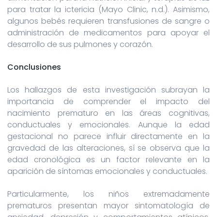
para tratar la ictericia (Mayo Clinic, n.d.). Asimismo,
algunos bebés requieren transfusiones de sangre o
administración de medicamentos para apoyar el
desarrollo de sus pulmones y corazón.
Conclusiones
Los hallazgos de esta investigación subrayan la
importancia de comprender el impacto del
nacimiento prematuro en las áreas cognitivas,
conductuales y emocionales. Aunque la edad
gestacional no parece influir directamente en la
gravedad de las alteraciones, sí se observa que la
edad cronológica es un factor relevante en la
aparición de síntomas emocionales y conductuales.
Particularmente, los niños extremadamente
prematuros presentan mayor sintomatología de