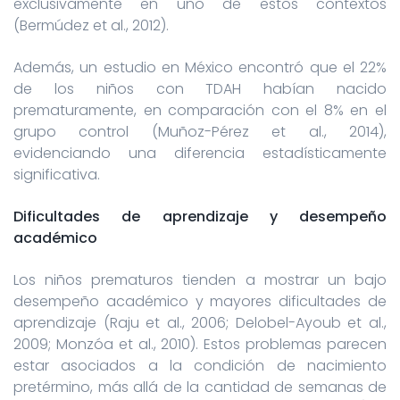
exclusivamente en uno de estos contextos
(Bermúdez et al., 2012).
Además, un estudio en México encontró que el 22%
de los niños con TDAH habían nacido
prematuramente, en comparación con el 8% en el
grupo control (Muñoz-Pérez et al., 2014),
evidenciando una diferencia estadísticamente
significativa.
Dificultades de aprendizaje y desempeño
académico
Los niños prematuros tienden a mostrar un bajo
desempeño académico y mayores dificultades de
aprendizaje (Raju et al., 2006; Delobel-Ayoub et al.,
2009; Monzóa et al., 2010). Estos problemas parecen
estar asociados a la condición de nacimiento
pretérmino, más allá de la cantidad de semanas de