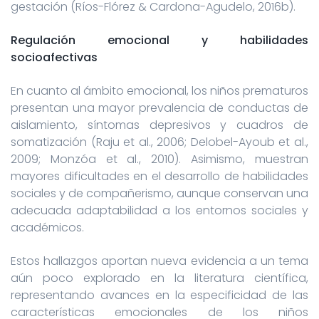
gestación (Ríos-Flórez & Cardona-Agudelo, 2016b).
Regulación emocional y habilidades
socioafectivas
En cuanto al ámbito emocional, los niños prematuros
presentan una mayor prevalencia de conductas de
aislamiento, síntomas depresivos y cuadros de
somatización (Raju et al., 2006; Delobel-Ayoub et al.,
2009; Monzóa et al., 2010). Asimismo, muestran
mayores dificultades en el desarrollo de habilidades
sociales y de compañerismo, aunque conservan una
adecuada adaptabilidad a los entornos sociales y
académicos.
Estos hallazgos aportan nueva evidencia a un tema
aún poco explorado en la literatura científica,
representando avances en la especificidad de las
características emocionales de los niños