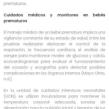
prematuros.
Cuidados médicos y monitoreo en bebés
prematuros
El manejo médico de un bebé prematuro implica una
vigilancia constante de su estado de salud. Entre las
pruebas realizadas destacan el control de la
respiración, la frecuencia cardíaca, el análisis de
sangre para monitorear niveles de glucosa y calcio,
ecocardiogramas para evaluar el funcionamiento
del corazón y ecografías para detectar posibles
complicaciones en los órganos internos (Mayo Clinic,
n.d.).
En la unidad de cuidados intensivos neonatales
(UCIN), se utilizan incubadoras para mantener la
temperatura corporal adecuada, sondas de
alimentación para la nutrición inicial y terapias de luz