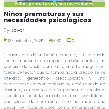
Niños prematuros y sus
necesidades psicológicas
By
jtovar
12 noviembre, 2025
939
0
0
El nacimiento de un bebé prematuro, si bien puede
ser un momento de alegría, también conlleva un
proceso de duelo para la familia. La imagen del
“bebé perfecto” que la familia había creado se ve
alterada, generando preocupación y una
percepción de mayor fragilidad del recién nacido. No
obstante, aunque los bebés prematuros requieren
atención especializada debido a sus condiciones
particulares de nacimiento, esto no implica que
deban ser considerados como extremadamente