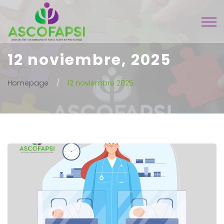
12 noviembre, 2025
Homepage
12 noviembre 2025