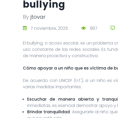
bullying
By
jtovar
7 noviembre, 2025
967
El bullying, o acoso escolar, es un problema c
uso constante de las redes sociales. Es fund
de manera proactiva y constructiva.
Cómo apoyar a un niño que es víctima de bu
De acuerdo con UNICEF (n.f.), si un niño es
varias medidas importantes:
Escuchar de manera abierta y tranqui
inmediatas, es esencial demostrar apoyo y h
Brindar tranquilidad
: Asegurarle al niño que