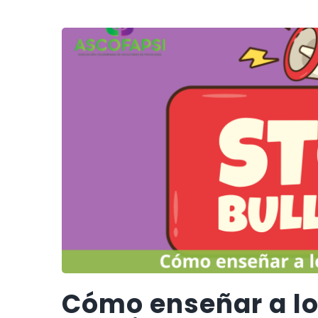
Cómo enseñar a lo