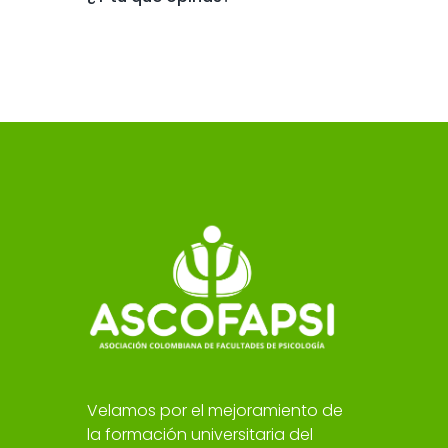
Velamos por el mejoramiento de
la formación universitaria del