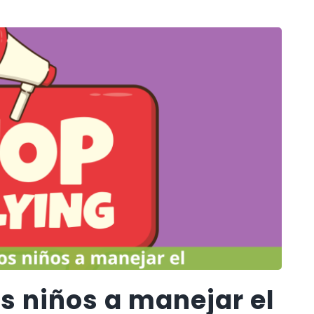
s niños a manejar el