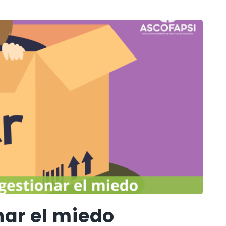
nar el miedo