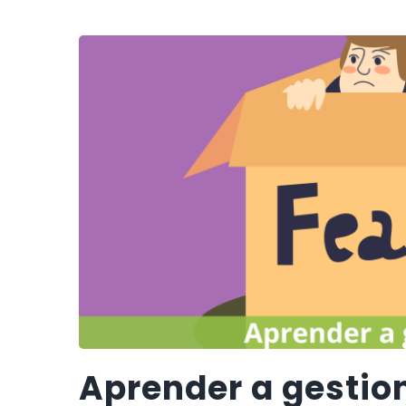
Aprender a gestio