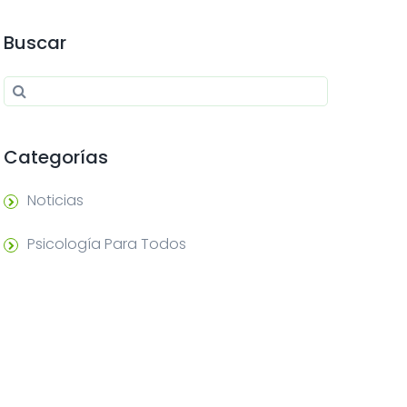
Buscar
Search for:
Search
Categorías
Noticias
Psicología Para Todos