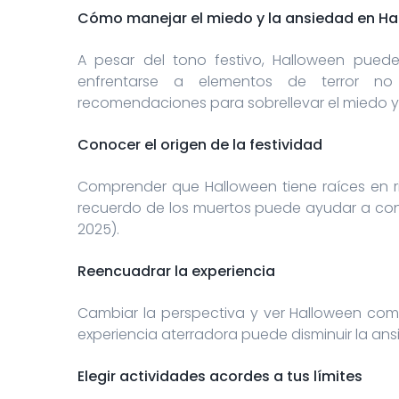
Cómo manejar el miedo y la ansiedad en Ha
A pesar del tono festivo, Halloween pued
enfrentarse a elementos de terror no 
recomendaciones para sobrellevar el miedo y d
Conocer el origen de la festividad
Comprender que Halloween tiene raíces en ri
recuerdo de los muertos puede ayudar a cont
2025).
Reencuadrar la experiencia
Cambiar la perspectiva y ver Halloween como
experiencia aterradora puede disminuir la ans
Elegir actividades acordes a tus límites