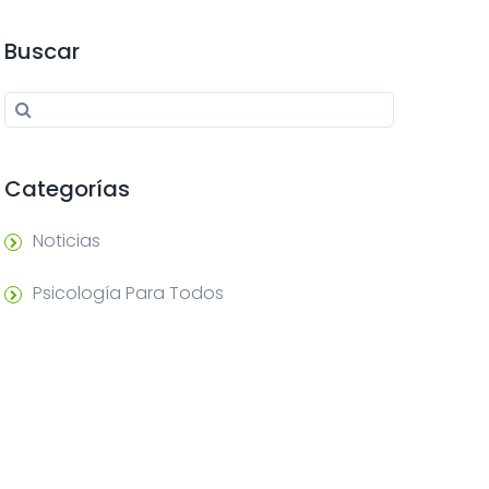
Buscar
Search for:
Search
Categorías
Noticias
Psicología Para Todos