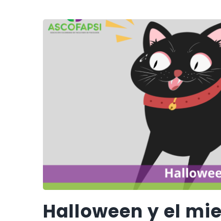
Halloween y el mi