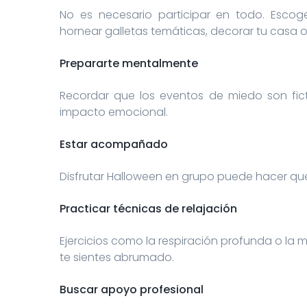
No es necesario participar en todo. Escog
hornear galletas temáticas, decorar tu casa o 
Prepararte mentalmente
Recordar que los eventos de miedo son fict
impacto emocional.
Estar acompañado
Disfrutar Halloween en grupo puede hacer que 
Practicar técnicas de relajación
Ejercicios como la respiración profunda o la
te sientes abrumado.
Buscar apoyo profesional