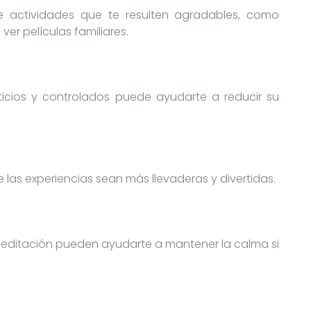
e actividades que te resulten agradables, como
ver películas familiares.
icios y controlados puede ayudarte a reducir su
las experiencias sean más llevaderas y divertidas.
 meditación pueden ayudarte a mantener la calma si