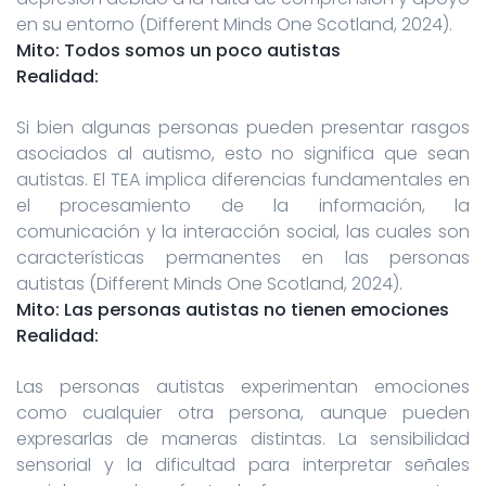
en su entorno (Different Minds One Scotland, 2024).
Mito: Todos somos un poco autistas
Realidad:
Si bien algunas personas pueden presentar rasgos
asociados al autismo, esto no significa que sean
autistas. El TEA implica diferencias fundamentales en
el procesamiento de la información, la
comunicación y la interacción social, las cuales son
características permanentes en las personas
autistas (Different Minds One Scotland, 2024).
Mito: Las personas autistas no tienen emociones
Realidad:
Las personas autistas experimentan emociones
como cualquier otra persona, aunque pueden
expresarlas de maneras distintas. La sensibilidad
sensorial y la dificultad para interpretar señales