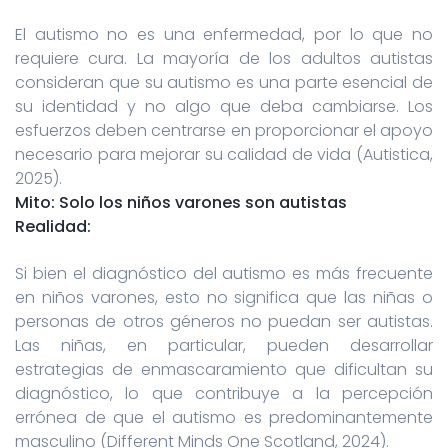
El autismo no es una enfermedad, por lo que no
requiere cura. La mayoría de los adultos autistas
consideran que su autismo es una parte esencial de
su identidad y no algo que deba cambiarse. Los
esfuerzos deben centrarse en proporcionar el apoyo
necesario para mejorar su calidad de vida (Autistica,
2025).
Mito: Solo los niños varones son autistas
Realidad:
Si bien el diagnóstico del autismo es más frecuente
en niños varones, esto no significa que las niñas o
personas de otros géneros no puedan ser autistas.
Las niñas, en particular, pueden desarrollar
estrategias de enmascaramiento que dificultan su
diagnóstico, lo que contribuye a la percepción
errónea de que el autismo es predominantemente
masculino (Different Minds One Scotland, 2024).