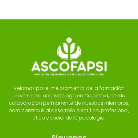
Velamos por el mejoramiento de la formación
universitaria del psicólogo en Colombia, con la
colaboración permanente de nuestros miembros,
para contribuir al desarrollo científico, profesional,
ético y social de la psicología.
Síguenos