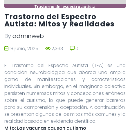
Trastorno del Espectro
Autista: Mitos y Realidades
By
adminweb
18 junio, 2025
2,363
0
0
El Trastorno del Espectro Autista (TEA) es una
condición neurobiológica que abarca una amplia
gama de manifestaciones y características
individuales. Sin embargo, en el imaginario colectivo
persisten numerosos mitos y concepciones erróneas
sobre el autismo, lo que puede generar barreras
para su comprensión y aceptación. A continuación,
se presentan algunos de los mitos más comunes y la
realidad basada en evidencia científica.
Mito: Las vacunas causan autismo