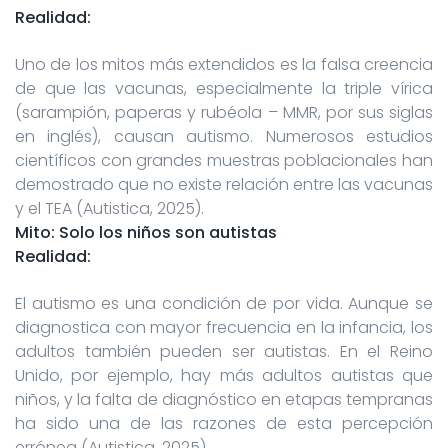
Realidad:
Uno de los mitos más extendidos es la falsa creencia
de que las vacunas, especialmente la triple vírica
(sarampión, paperas y rubéola – MMR, por sus siglas
en inglés), causan autismo. Numerosos estudios
científicos con grandes muestras poblacionales han
demostrado que no existe relación entre las vacunas
y el TEA (Autistica, 2025).
Mito: Solo los niños son autistas
Realidad:
El autismo es una condición de por vida. Aunque se
diagnostica con mayor frecuencia en la infancia, los
adultos también pueden ser autistas. En el Reino
Unido, por ejemplo, hay más adultos autistas que
niños, y la falta de diagnóstico en etapas tempranas
ha sido una de las razones de esta percepción
errónea (Autistica, 2025).