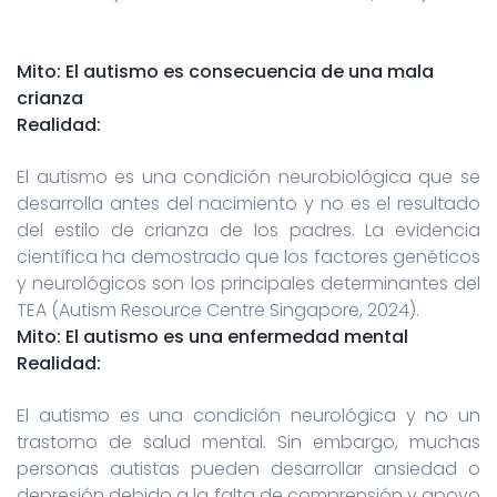
Mito: El autismo es consecuencia de una mala
crianza
Realidad:
El autismo es una condición neurobiológica que se
desarrolla antes del nacimiento y no es el resultado
del estilo de crianza de los padres. La evidencia
científica ha demostrado que los factores genéticos
y neurológicos son los principales determinantes del
TEA (Autism Resource Centre Singapore, 2024).
Mito: El autismo es una enfermedad mental
Realidad:
El autismo es una condición neurológica y no un
trastorno de salud mental. Sin embargo, muchas
personas autistas pueden desarrollar ansiedad o
depresión debido a la falta de comprensión y apoyo