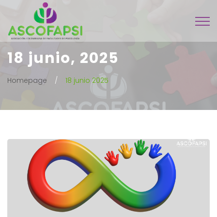
18 junio, 2025
Homepage
18 junio 2025