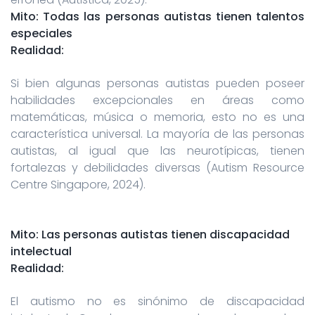
Mito: Todas las personas autistas tienen talentos
especiales
Realidad:
Si bien algunas personas autistas pueden poseer
habilidades excepcionales en áreas como
matemáticas, música o memoria, esto no es una
característica universal. La mayoría de las personas
autistas, al igual que las neurotípicas, tienen
fortalezas y debilidades diversas (Autism Resource
Centre Singapore, 2024).
Mito: Las personas autistas tienen discapacidad
intelectual
Realidad:
El autismo no es sinónimo de discapacidad