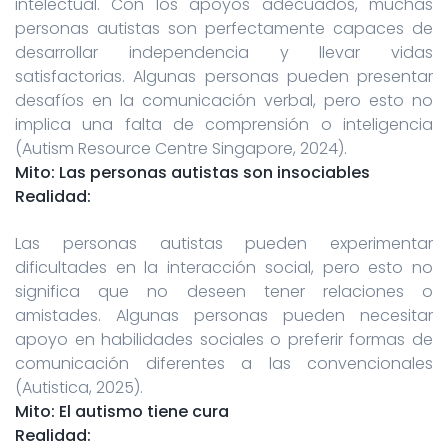
intelectual. Con los apoyos adecuados, muchas
personas autistas son perfectamente capaces de
desarrollar independencia y llevar vidas
satisfactorias. Algunas personas pueden presentar
desafíos en la comunicación verbal, pero esto no
implica una falta de comprensión o inteligencia
(Autism Resource Centre Singapore, 2024).
Mito: Las personas autistas son insociables
Realidad:
Las personas autistas pueden experimentar
dificultades en la interacción social, pero esto no
significa que no deseen tener relaciones o
amistades. Algunas personas pueden necesitar
apoyo en habilidades sociales o preferir formas de
comunicación diferentes a las convencionales
(Autistica, 2025).
Mito: El autismo tiene cura
Realidad: