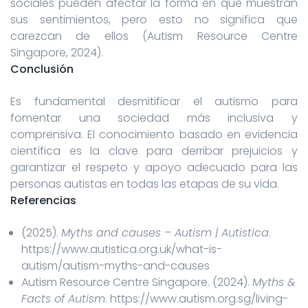
sociales pueden afectar la forma en que muestran
sus sentimientos, pero esto no significa que
carezcan de ellos (Autism Resource Centre
Singapore, 2024).
Conclusión
Es fundamental desmitificar el autismo para
fomentar una sociedad más inclusiva y
comprensiva. El conocimiento basado en evidencia
científica es la clave para derribar prejuicios y
garantizar el respeto y apoyo adecuado para las
personas autistas en todas las etapas de su vida.
Referencias
(2025).
Myths and causes – Autism | Autistica
.
https://www.autistica.org.uk/what-is-
autism/autism-myths-and-causes
Autism Resource Centre Singapore. (2024).
Myths &
Facts of Autism
. https://www.autism.org.sg/living-